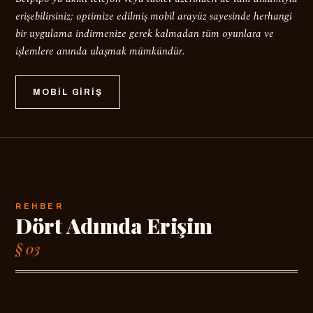
erişebilirsiniz; optimize edilmiş mobil arayüz sayesinde herhangi
bir uygulama indirmenize gerek kalmadan tüm oyunlara ve
işlemlere anında ulaşmak mümkündür.
MOBIL GIRIŞ
REHBER
Dört Adımda Erişim
§ 03