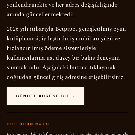
yönlendirmekte ve her adres değişikliğinde
anında güncellenmektedir.
2026 yılı itibarıyla Betpipo, genişletilmiş oyun
kütüphanesi, iyileştirilmiş mobil arayüzü ve
hızlandırılmış ödeme sistemleriyle
kullanıcılarına üst düzey bir bahis deneyimi
sunmaktadır. Aşağıdaki butona tıklayarak
doğrudan güncel giriş adresine erişebilirsiniz.
GÜNCEL ADRESE GIT
EDITÖRÜN NOTU
Betpipo'ya akıllı telefon veya tablet üzerinden de tam anlamıyla