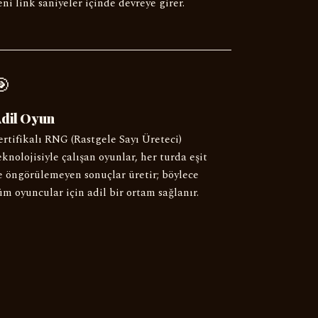
eni link saniyeler içinde devreye girer.
🎯
dil Oyun
ertifikalı RNG (Rastgele Sayı Üreteci)
eknolojisiyle çalışan oyunlar, her turda eşit
e öngörülemeyen sonuçlar üretir; böylece
üm oyuncular için adil bir ortam sağlanır.