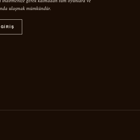
a indirmenize gerek kalmadan tüm oyunlara ve
nında ulaşmak mümkündür.
 GIRIŞ