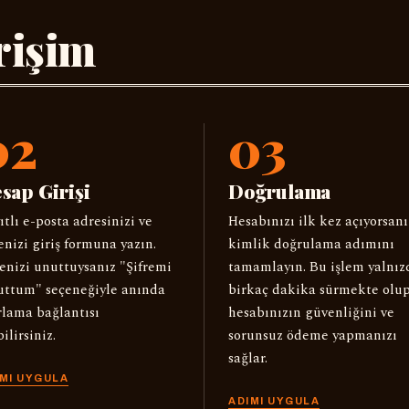
rişim
02
03
sap Girişi
Doğrulama
ıtlı e-posta adresinizi ve
Hesabınızı ilk kez açıyorsanı
renizi giriş formuna yazın.
kimlik doğrulama adımını
renizi unuttuysanız "Şifremi
tamamlayın. Bu işlem yalnız
ttum" seçeneğiyle anında
birkaç dakika sürmekte olu
ırlama bağlantısı
hesabınızın güvenliğini ve
ilirsiniz.
sorunsuz ödeme yapmanızı
sağlar.
IMI UYGULA
ADIMI UYGULA