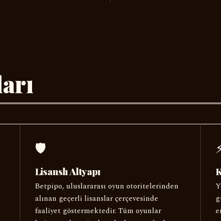
arı
🛡️
Lisanslı Altyapı
K
Betpipo, uluslararası oyun otoritelerinden
Y
alınan geçerli lisanslar çerçevesinde
g
faaliyet göstermektedir. Tüm oyunlar
e