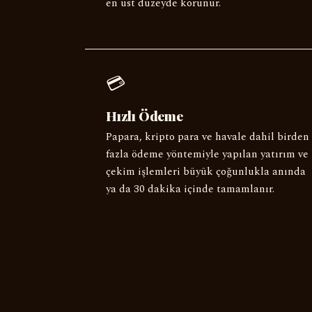
en üst düzeyde korunur.
💳
Hızlı Ödeme
Papara, kripto para ve havale dahil birden
fazla ödeme yöntemiyle yapılan yatırım ve
çekim işlemleri büyük çoğunlukla anında
ya da 30 dakika içinde tamamlanır.