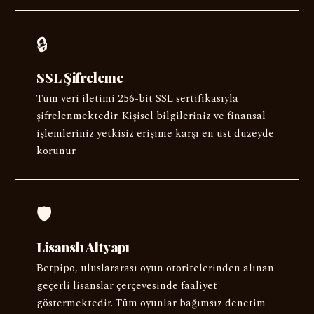
🔒
SSL Şifreleme
Tüm veri iletimi 256-bit SSL sertifikasıyla
şifrelenmektedir. Kişisel bilgileriniz ve finansal
işlemleriniz yetkisiz erişime karşı en üst düzeyde
korunur.
🛡️
Lisanslı Altyapı
Betpipo, uluslararası oyun otoritelerinden alınan
geçerli lisanslar çerçevesinde faaliyet
göstermektedir. Tüm oyunlar bağımsız denetim