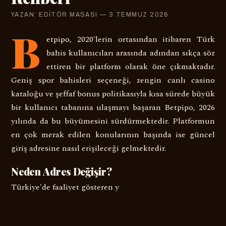
YAZAN: EDITÖR MASASI — 3 TEMMUZ 2026
B
etpipo, 2020'lerin ortasından itibaren Türk
bahis kullanıcıları arasında adından sıkça söz
ettiren bir platform olarak öne çıkmaktadır.
Geniş spor bahisleri seçeneği, zengin canlı casino
kataloğu ve şeffaf bonus politikasıyla kısa sürede büyük
bir kullanıcı tabanına ulaşmayı başaran Betpipo, 2026
yılında da bu büyümesini sürdürmektedir. Platformun
en çok merak edilen konularının başında ise güncel
giriş adresine nasıl erişileceği gelmektedir.
Neden Adres Değişir?
Türkiye'de faaliyet gösteren y