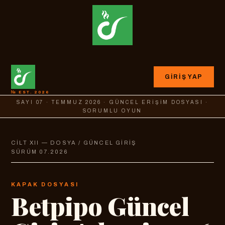
GIRIŞ YAP
SAYI 07 · TEMMUZ 2026 · GÜNCEL ERIŞIM DOSYASI ·
SORUMLU OYUN
CİLT XII — DOSYA / GÜNCEL GİRİŞ
SÜRÜM 07.2026
KAPAK DOSYASI
Betpipo Güncel