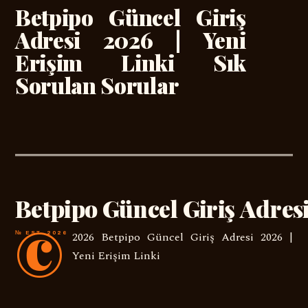
Betpipo Güncel Giriş
Adresi 2026 | Yeni
Erişim Linki Sık
Sorulan Sorular
Betpipo Güncel Giriş Adresi
©
2026 Betpipo Güncel Giriş Adresi 2026 |
Yeni Erişim Linki