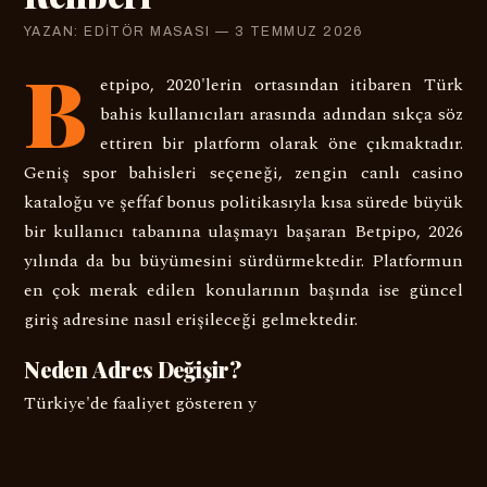
YAZAN: EDITÖR MASASI — 3 TEMMUZ 2026
B
etpipo, 2020'lerin ortasından itibaren Türk
bahis kullanıcıları arasında adından sıkça söz
ettiren bir platform olarak öne çıkmaktadır.
Geniş spor bahisleri seçeneği, zengin canlı casino
kataloğu ve şeffaf bonus politikasıyla kısa sürede büyük
bir kullanıcı tabanına ulaşmayı başaran Betpipo, 2026
yılında da bu büyümesini sürdürmektedir. Platformun
en çok merak edilen konularının başında ise güncel
giriş adresine nasıl erişileceği gelmektedir.
Neden Adres Değişir?
Türkiye'de faaliyet gösteren y