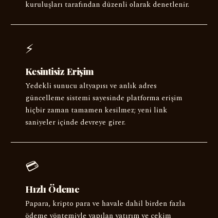
kuruluşları tarafından düzenli olarak denetlenir.
⚡
Kesintisiz Erişim
Yedekli sunucu altyapısı ve anlık adres
güncelleme sistemi sayesinde platforma erişim
hiçbir zaman tamamen kesilmez; yeni link
saniyeler içinde devreye girer.
💳
Hızlı Ödeme
Papara, kripto para ve havale dahil birden fazla
ödeme yöntemiyle yapılan yatırım ve çekim