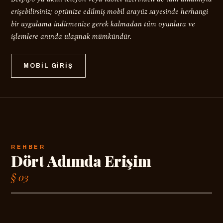
erişebilirsiniz; optimize edilmiş mobil arayüz sayesinde herhangi
bir uygulama indirmenize gerek kalmadan tüm oyunlara ve
işlemlere anında ulaşmak mümkündür.
MOBIL GIRIŞ
REHBER
Dört Adımda Erişim
§ 03