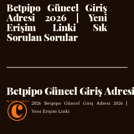
Betpipo Güncel Giriş
Adresi 2026 | Yeni
Erişim Linki Sık
Sorulan Sorular
Betpipo Güncel Giriş Adresi
©
2026 Betpipo Güncel Giriş Adresi 2026 |
Yeni Erişim Linki