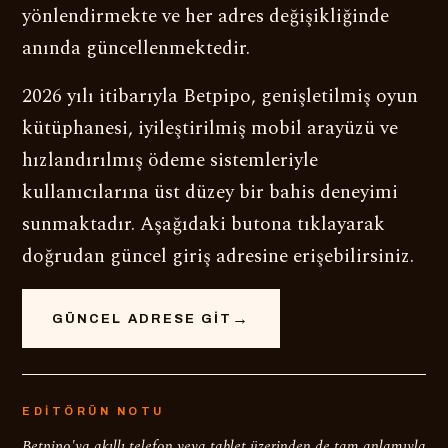
yönlendirmekte ve her adres değişikliğinde
anında güncellenmektedir.
2026 yılı itibarıyla Betpipo, genişletilmiş oyun
kütüphanesi, iyileştirilmiş mobil arayüzü ve
hızlandırılmış ödeme sistemleriyle
kullanıcılarına üst düzey bir bahis deneyimi
sunmaktadır. Aşağıdaki butona tıklayarak
doğrudan güncel giriş adresine erişebilirsiniz.
GÜNCEL ADRESE GIT
EDITÖRÜN NOTU
Betpipo'ya akıllı telefon veya tablet üzerinden de tam anlamıyla