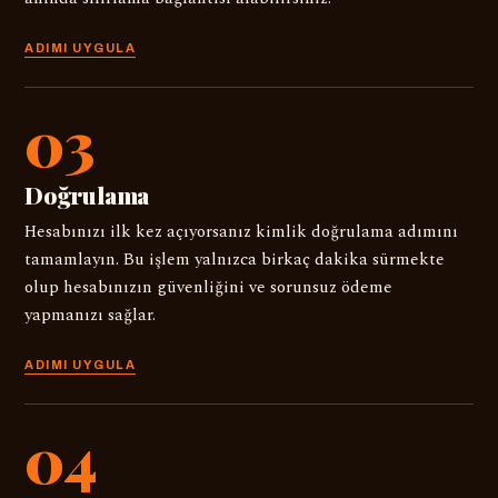
ADIMI UYGULA
03
Doğrulama
Hesabınızı ilk kez açıyorsanız kimlik doğrulama adımını
tamamlayın. Bu işlem yalnızca birkaç dakika sürmekte
olup hesabınızın güvenliğini ve sorunsuz ödeme
yapmanızı sağlar.
ADIMI UYGULA
04