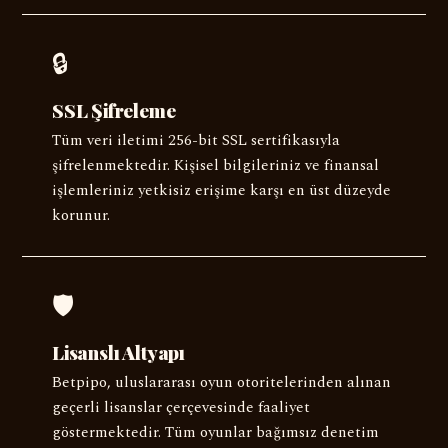
🔒
SSL Şifreleme
Tüm veri iletimi 256-bit SSL sertifikasıyla
şifrelenmektedir. Kişisel bilgileriniz ve finansal
işlemleriniz yetkisiz erişime karşı en üst düzeyde
korunur.
🛡️
Lisanslı Altyapı
Betpipo, uluslararası oyun otoritelerinden alınan
geçerli lisanslar çerçevesinde faaliyet
göstermektedir. Tüm oyunlar bağımsız denetim