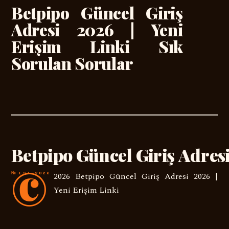
Betpipo Güncel Giriş
Adresi 2026 | Yeni
Erişim Linki Sık
Sorulan Sorular
Betpipo Güncel Giriş Adresi
©
2026 Betpipo Güncel Giriş Adresi 2026 |
Yeni Erişim Linki