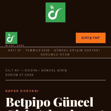
GIRIŞ YAP
SAYI 07 · TEMMUZ 2026 · GÜNCEL ERIŞIM DOSYASI ·
SORUMLU OYUN
CİLT XII — DOSYA / GÜNCEL GİRİŞ
SÜRÜM 07.2026
KAPAK DOSYASI
Betpipo Güncel