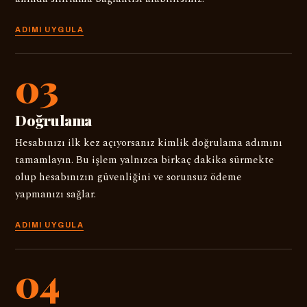
ADIMI UYGULA
03
Doğrulama
Hesabınızı ilk kez açıyorsanız kimlik doğrulama adımını
tamamlayın. Bu işlem yalnızca birkaç dakika sürmekte
olup hesabınızın güvenliğini ve sorunsuz ödeme
yapmanızı sağlar.
ADIMI UYGULA
04