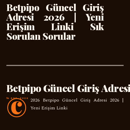
Betpipo Güncel Giriş
Adresi 2026 | Yeni
Erişim Linki Sık
Sorulan Sorular
Betpipo Güncel Giriş Adresi
©
2026 Betpipo Güncel Giriş Adresi 2026 |
Yeni Erişim Linki