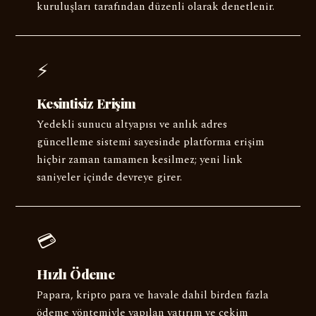
kuruluşları tarafından düzenli olarak denetlenir.
⚡
Kesintisiz Erişim
Yedekli sunucu altyapısı ve anlık adres
güncelleme sistemi sayesinde platforma erişim
hiçbir zaman tamamen kesilmez; yeni link
saniyeler içinde devreye girer.
💳
Hızlı Ödeme
Papara, kripto para ve havale dahil birden fazla
ödeme yöntemiyle yapılan yatırım ve çekim