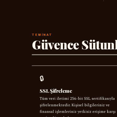
TEMINAT
Güvence Sütunl
🔒
SSL Şifreleme
Tüm veri iletimi 256-bit SSL sertifikasıyla
şifrelenmektedir. Kişisel bilgileriniz ve
finansal işlemleriniz yetkisiz erişime karşı