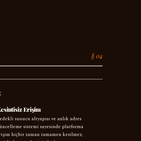
§ 04
⚡
esintisiz Erişim
edekli sunucu altyapısı ve anlık adres
üncelleme sistemi sayesinde platforma
rişim hiçbir zaman tamamen kesilmez;