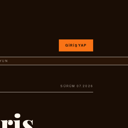
GIRIŞ YAP
OYUN
SÜRÜM 07.2026
riş