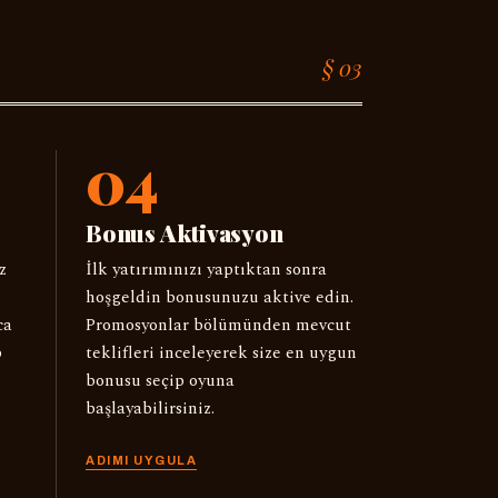
§ 03
04
Bonus Aktivasyon
z
İlk yatırımınızı yaptıktan sonra
hoşgeldin bonusunuzu aktive edin.
ca
Promosyonlar bölümünden mevcut
p
teklifleri inceleyerek size en uygun
bonusu seçip oyuna
başlayabilirsiniz.
ADIMI UYGULA