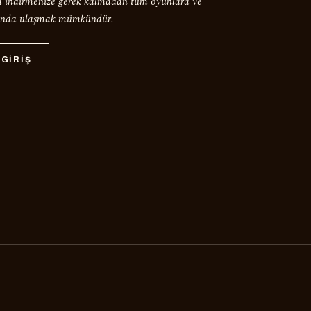
a indirmenize gerek kalmadan tüm oyunlara ve
nında ulaşmak mümkündür.
 GIRIŞ