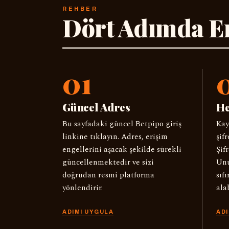
REHBER
Dört Adımda E
01
Güncel Adres
He
Bu sayfadaki güncel Betpipo giriş
Kay
linkine tıklayın. Adres, erişim
şif
engellerini aşacak şekilde sürekli
Şif
güncellenmektedir ve sizi
Unu
doğrudan resmi platforma
sıf
yönlendirir.
alab
ADIMI UYGULA
AD