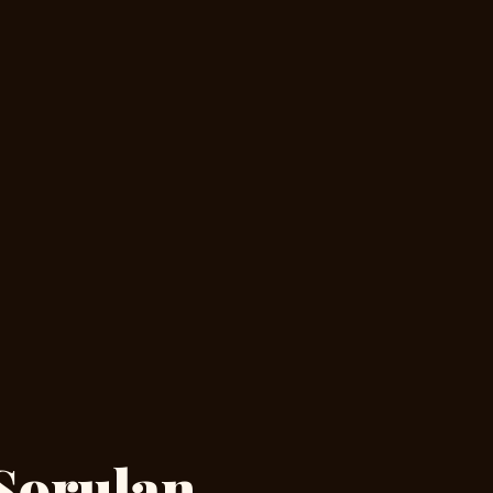
Sorulan