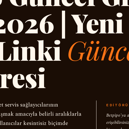
2026 | Yeni
 Linki
Günc
resi
t servis sağlayıcılarının
EDITÖRÜ
aşmak amacıyla belirli aralıklarla
Betpipo'ya a
lanıcılar kesintisiz biçimde
erişebilirsi