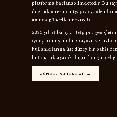
platforma bağlanabilmektedir. Bu sayf
doğrudan resmi altyapıya yönlendirme
anında güncellenmektedir.
2026 yılı itibarıyla Betpipo, genişlet
iyileştirilmiş mobil arayüzü ve hızlan
kullanıcılarına üst düzey bir bahis d
butona tıklayarak doğrudan güncel giri
GÜNCEL ADRESE GIT