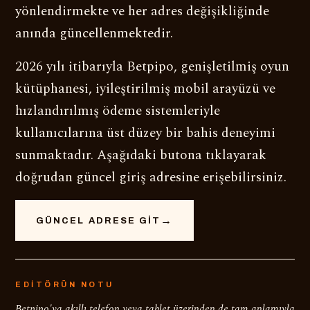
yönlendirmekte ve her adres değişikliğinde
anında güncellenmektedir.
2026 yılı itibarıyla Betpipo, genişletilmiş oyun
kütüphanesi, iyileştirilmiş mobil arayüzü ve
hızlandırılmış ödeme sistemleriyle
kullanıcılarına üst düzey bir bahis deneyimi
sunmaktadır. Aşağıdaki butona tıklayarak
doğrudan güncel giriş adresine erişebilirsiniz.
GÜNCEL ADRESE GIT
EDITÖRÜN NOTU
Betpipo'ya akıllı telefon veya tablet üzerinden de tam anlamıyla