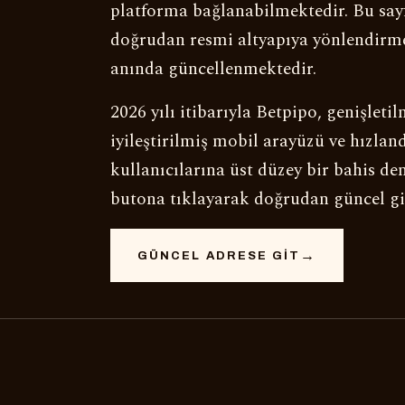
platforma bağlanabilmektedir. Bu sayf
doğrudan resmi altyapıya yönlendirme
anında güncellenmektedir.
2026 yılı itibarıyla Betpipo, genişlet
iyileştirilmiş mobil arayüzü ve hızlan
kullanıcılarına üst düzey bir bahis d
butona tıklayarak doğrudan güncel giri
GÜNCEL ADRESE GIT