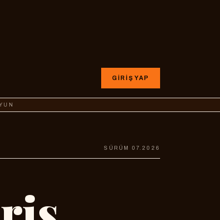
GIRIŞ YAP
OYUN
SÜRÜM 07.2026
riş