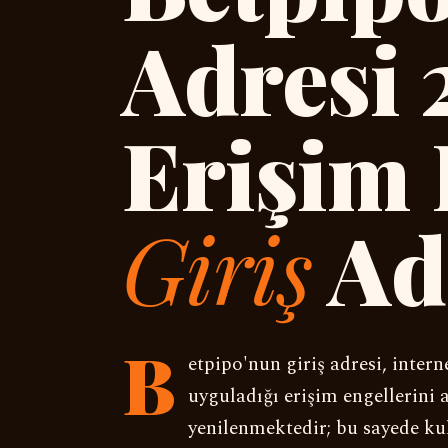
Adresi 
Erişim
Giriş
Ad
B
etpipo'nun giriş adresi, interne
uyguladığı erişim engellerini 
yenilenmektedir; bu sayede kul