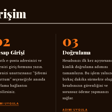
rişim
02
03
sap Girişi
Doğrulama
ıtlı e-posta adresinizi ve
Hesabınızı ilk kez açıyorsanı
renizi giriş formuna yazın.
kimlik doğrulama adımını
renizi unuttuysanız "Şifremi
tamamlayın. Bu işlem yalnız
ttum" seçeneğiyle anında
birkaç dakika sürmekte olu
ırlama bağlantısı
hesabınızın güvenliğini ve
ilirsiniz.
sorunsuz ödeme yapmanızı
sağlar.
IMI UYGULA
ADIMI UYGULA