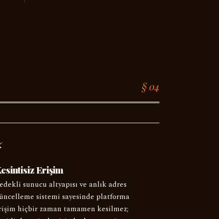
§ 04
⚡
esintisiz Erişim
edekli sunucu altyapısı ve anlık adres
üncelleme sistemi sayesinde platforma
rişim hiçbir zaman tamamen kesilmez;