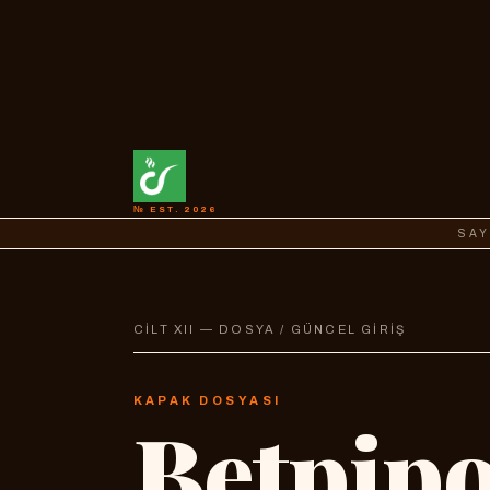
SAY
CİLT XII — DOSYA / GÜNCEL GİRİŞ
KAPAK DOSYASI
Betpipo