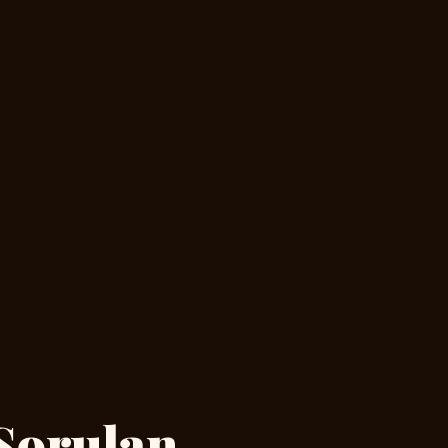
Sorulan