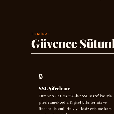
TEMINAT
Güvence Sütunl
🔒
SSL Şifreleme
Tüm veri iletimi 256-bit SSL sertifikasıyla
şifrelenmektedir. Kişisel bilgileriniz ve
finansal işlemleriniz yetkisiz erişime karşı