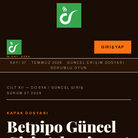
GIRIŞ YAP
SAYI 07 · TEMMUZ 2026 · GÜNCEL ERIŞIM DOSYASI ·
SORUMLU OYUN
CİLT XII — DOSYA / GÜNCEL GİRİŞ
SÜRÜM 07.2026
KAPAK DOSYASI
Betpipo Güncel