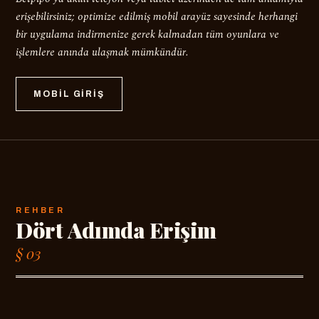
erişebilirsiniz; optimize edilmiş mobil arayüz sayesinde herhangi
bir uygulama indirmenize gerek kalmadan tüm oyunlara ve
işlemlere anında ulaşmak mümkündür.
MOBIL GIRIŞ
REHBER
Dört Adımda Erişim
§ 03