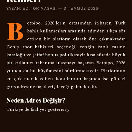
YAZAN: EDITÖR MASASI — 3 TEMMUZ 2026
B
etpipo, 2020'lerin ortasından itibaren Türk
bahis kullanıcıları arasında adından sıkça söz
ettiren bir platform olarak öne çıkmaktadır.
Geniş spor bahisleri seçeneği, zengin canlı casino
kataloğu ve şeffaf bonus politikasıyla kısa sürede büyük
bir kullanıcı tabanına ulaşmayı başaran Betpipo, 2026
yılında da bu büyümesini sürdürmektedir. Platformun
en çok merak edilen konularının başında ise güncel
giriş adresine nasıl erişileceği gelmektedir.
Neden Adres Değişir?
Türkiye'de faaliyet gösteren y