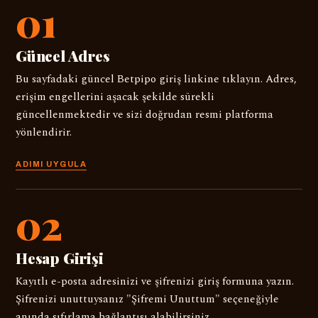
01
Güncel Adres
Bu sayfadaki güncel Betpipo giriş linkine tıklayın. Adres,
erişim engellerini aşacak şekilde sürekli
güncellenmektedir ve sizi doğrudan resmi platforma
yönlendirir.
ADIMI UYGULA
02
Hesap Girişi
Kayıtlı e-posta adresinizi ve şifrenizi giriş formuna yazın.
Şifrenizi unuttuysanız "Şifremi Unuttum" seçeneğiyle
anında sıfırlama bağlantısı alabilirsiniz.