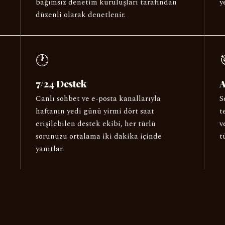
bağımsız denetim kuruluşları tarafından
y
düzenli olarak denetlenir.
🕐
7/24 Destek
A
Canlı sohbet ve e-posta kanallarıyla
S
haftanın yedi günü yirmi dört saat
t
erişilebilen destek ekibi, her türlü
v
sorunuzu ortalama iki dakika içinde
t
yanıtlar.