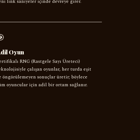
eni link saniyeler içinde devreye girer.
🎯
dil Oyun
ertifikalı RNG (Rastgele Sayı Üreteci)
eknolojisiyle çalışan oyunlar, her turda eşit
e öngörülemeyen sonuçlar üretir; böylece
üm oyuncular için adil bir ortam sağlanır.