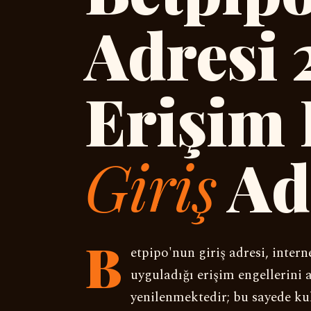
Adresi 
Erişim
Giriş
Ad
B
etpipo'nun giriş adresi, interne
uyguladığı erişim engellerini 
yenilenmektedir; bu sayede kul