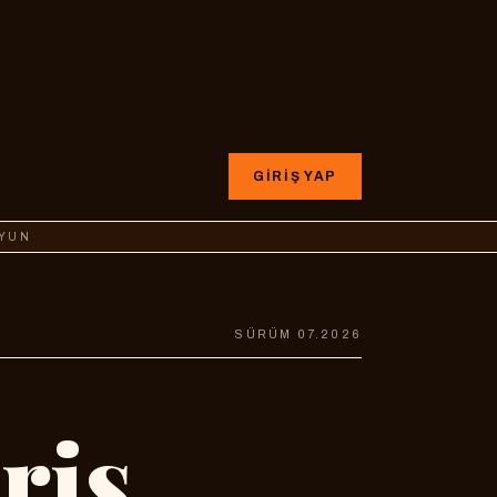
GIRIŞ YAP
OYUN
SÜRÜM 07.2026
riş