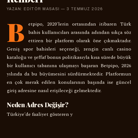
YAZAN: EDITÖR MASASI — 3 TEMMUZ 2026
B
etpipo, 2020'lerin ortasından itibaren Türk
bahis kullanıcıları arasında adından sıkça söz
ettiren bir platform olarak öne çıkmaktadır.
Geniş spor bahisleri seçeneği, zengin canlı casino
kataloğu ve şeffaf bonus politikasıyla kısa sürede büyük
bir kullanıcı tabanına ulaşmayı başaran Betpipo, 2026
yılında da bu büyümesini sürdürmektedir. Platformun
en çok merak edilen konularının başında ise güncel
giriş adresine nasıl erişileceği gelmektedir.
Neden Adres Değişir?
Türkiye'de faaliyet gösteren y