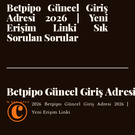
Betpipo Güncel Giriş
Adresi 2026 | Yeni
Erişim Linki Sık
Sorulan Sorular
Betpipo Güncel Giriş Adresi
©
2026 Betpipo Güncel Giriş Adresi 2026 |
Yeni Erişim Linki