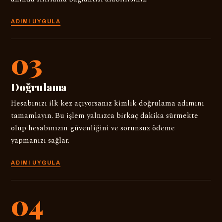
ADIMI UYGULA
03
Doğrulama
Hesabınızı ilk kez açıyorsanız kimlik doğrulama adımını
tamamlayın. Bu işlem yalnızca birkaç dakika sürmekte
olup hesabınızın güvenliğini ve sorunsuz ödeme
yapmanızı sağlar.
ADIMI UYGULA
04