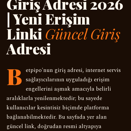
Giriş Adresi 2026
| Yeni Erişim
Linki
Güncel Giriş
Adresi
B
etpipo'nun giriş adresi, internet servis
sağlayıcılarının uyguladığı erişim
engellerini aşmak amacıyla belirli
aralıklarla yenilenmektedir; bu sayede
kullanıcılar kesintisiz biçimde platforma
bağlanabilmektedir. Bu sayfada yer alan
güncel link, doğrudan resmi altyapıya