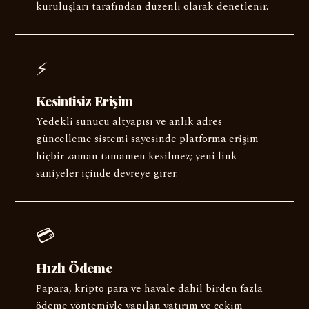
kuruluşları tarafından düzenli olarak denetlenir.
⚡
Kesintisiz Erişim
Yedekli sunucu altyapısı ve anlık adres
güncelleme sistemi sayesinde platforma erişim
hiçbir zaman tamamen kesilmez; yeni link
saniyeler içinde devreye girer.
💳
Hızlı Ödeme
Papara, kripto para ve havale dahil birden fazla
ödeme yöntemiyle yapılan yatırım ve çekim