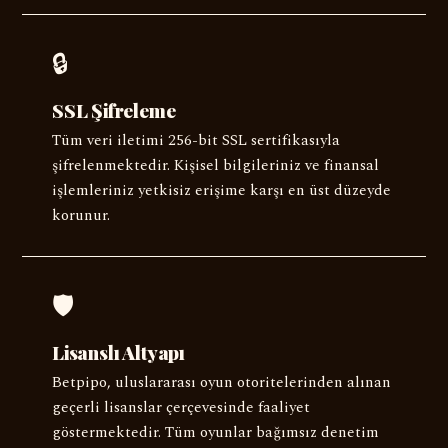
🔒
SSL Şifreleme
Tüm veri iletimi 256-bit SSL sertifikasıyla
şifrelenmektedir. Kişisel bilgileriniz ve finansal
işlemleriniz yetkisiz erişime karşı en üst düzeyde
korunur.
🛡️
Lisanslı Altyapı
Betpipo, uluslararası oyun otoritelerinden alınan
geçerli lisanslar çerçevesinde faaliyet
göstermektedir. Tüm oyunlar bağımsız denetim