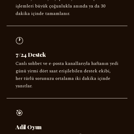
işlemleri büyük çoğunlukla anında ya da 30
dakika içinde tamamlanır.
🕐
7/24 Destek
Canlı sohbet ve e-posta kanallarıyla haftanın yedi
günü yirmi dört saat erişilebilen destek ekibi,
her türlü sorunuzu ortalama iki dakika içinde
yanıtlar.
🎯
Adil Oyun