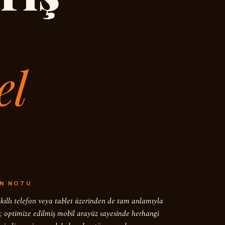
el
N NOTU
kıllı telefon veya tablet üzerinden de tam anlamıyla
niz; optimize edilmiş mobil arayüz sayesinde herhangi