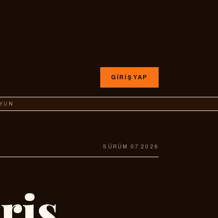
GIRIŞ YAP
OYUN
SÜRÜM 07.2026
riş