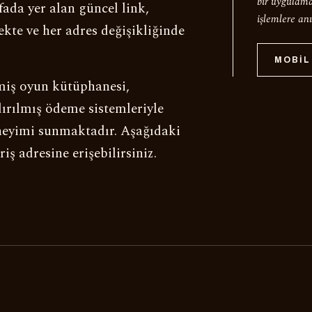
bir uygulam
ada yer alan güncel link,
işlemlere a
kte ve her adres değişikliğinde
MOBIL
ilmiş oyun kütüphanesi,
dırılmış ödeme sistemleriyle
eneyimi sunmaktadır. Aşağıdaki
ş adresine erişebilirsiniz.