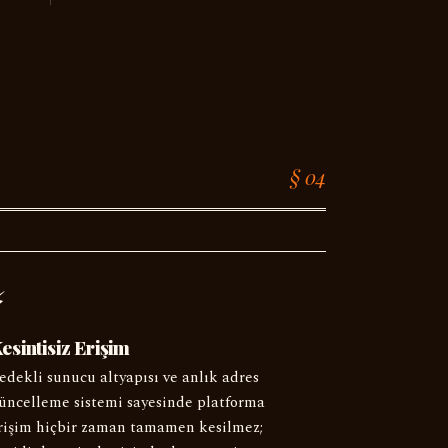
§ 04
⚡
esintisiz Erişim
edekli sunucu altyapısı ve anlık adres
üncelleme sistemi sayesinde platforma
rişim hiçbir zaman tamamen kesilmez;