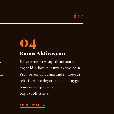
§ 03
04
Bonus Aktivasyon
z
İlk yatırımınızı yaptıktan sonra
hoşgeldin bonusunuzu aktive edin.
ca
Promosyonlar bölümünden mevcut
p
teklifleri inceleyerek size en uygun
bonusu seçip oyuna
başlayabilirsiniz.
ADIMI UYGULA