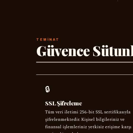
TEMINAT
Güvence Sütunl
🔒
SSL Şifreleme
Tüm veri iletimi 256-bit SSL sertifikasıyla
şifrelenmektedir. Kişisel bilgileriniz ve
finansal işlemleriniz yetkisiz erişime karşı