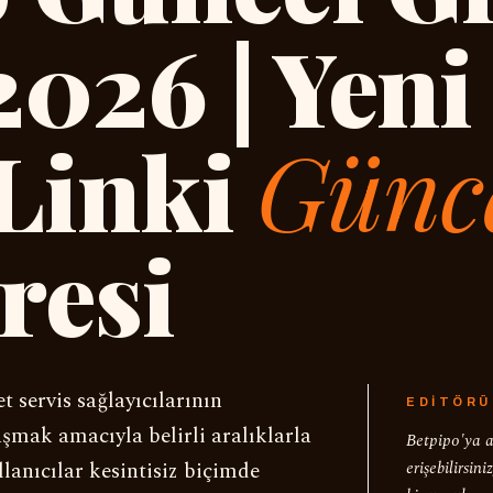
2026 | Yeni
 Linki
Günc
resi
t servis sağlayıcılarının
EDITÖRÜ
aşmak amacıyla belirli aralıklarla
Betpipo'ya a
lanıcılar kesintisiz biçimde
erişebilirsi