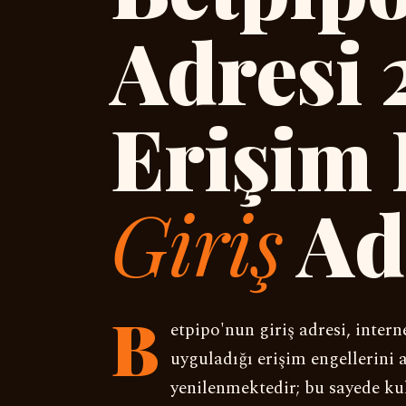
Adresi 
Erişim
Giriş
Ad
B
etpipo'nun giriş adresi, interne
uyguladığı erişim engellerini 
yenilenmektedir; bu sayede kul