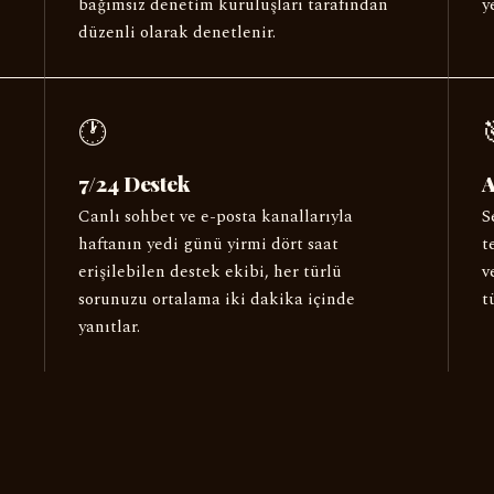
bağımsız denetim kuruluşları tarafından
y
düzenli olarak denetlenir.
🕐
7/24 Destek
A
Canlı sohbet ve e-posta kanallarıyla
S
haftanın yedi günü yirmi dört saat
t
erişilebilen destek ekibi, her türlü
v
sorunuzu ortalama iki dakika içinde
t
yanıtlar.