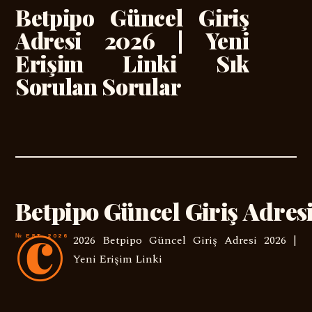
Betpipo Güncel Giriş
Adresi 2026 | Yeni
Erişim Linki Sık
Sorulan Sorular
Betpipo Güncel Giriş Adresi
©
2026 Betpipo Güncel Giriş Adresi 2026 |
Yeni Erişim Linki