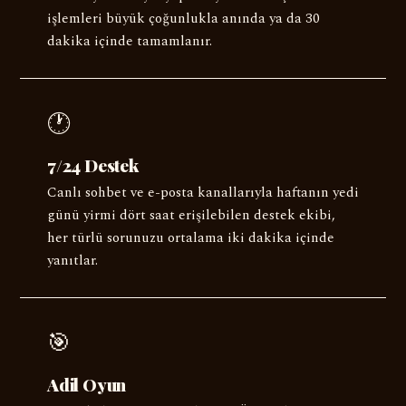
işlemleri büyük çoğunlukla anında ya da 30
dakika içinde tamamlanır.
🕐
7/24 Destek
Canlı sohbet ve e-posta kanallarıyla haftanın yedi
günü yirmi dört saat erişilebilen destek ekibi,
her türlü sorunuzu ortalama iki dakika içinde
yanıtlar.
🎯
Adil Oyun