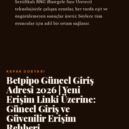
Sertifikalı RNG (Rastgele Sayı Üreteci)
teknolojisiyle çalışan oyunlar, her turda eşit ve
öngörülemeyen sonuçlar üretir; böylece tüm
oyuncular için adil bir ortam sağlanır.
KAPAK DOSYASI
Betpipo Güncel Giriş
Adresi 2026 | Yeni
Erişim Linki Üzerine:
Güncel Giriş ve
Güvenilir Erişim
Rehberi