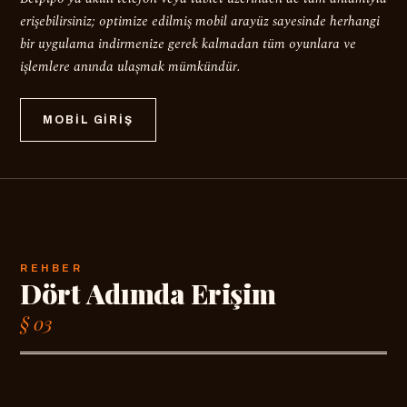
erişebilirsiniz; optimize edilmiş mobil arayüz sayesinde herhangi
bir uygulama indirmenize gerek kalmadan tüm oyunlara ve
işlemlere anında ulaşmak mümkündür.
MOBIL GIRIŞ
REHBER
Dört Adımda Erişim
§ 03