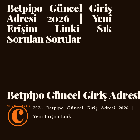
Betpipo Güncel Giriş
Adresi 2026 | Yeni
Erişim Linki Sık
Sorulan Sorular
Betpipo Güncel Giriş Adresi
©
2026 Betpipo Güncel Giriş Adresi 2026 |
Yeni Erişim Linki