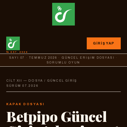
GIRIŞ YAP
SAYI 07 · TEMMUZ 2026 · GÜNCEL ERIŞIM DOSYASI ·
SORUMLU OYUN
CİLT XII — DOSYA / GÜNCEL GİRİŞ
SÜRÜM 07.2026
KAPAK DOSYASI
Betpipo Güncel