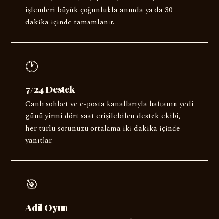
işlemleri büyük çoğunlukla anında ya da 30
dakika içinde tamamlanır.
🕐
7/24 Destek
Canlı sohbet ve e-posta kanallarıyla haftanın yedi
günü yirmi dört saat erişilebilen destek ekibi,
her türlü sorunuzu ortalama iki dakika içinde
yanıtlar.
🎯
Adil Oyun