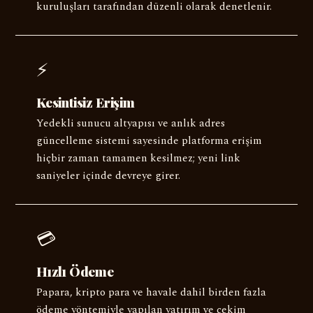
kuruluşları tarafından düzenli olarak denetlenir.
⚡
Kesintisiz Erişim
Yedekli sunucu altyapısı ve anlık adres
güncelleme sistemi sayesinde platforma erişim
hiçbir zaman tamamen kesilmez; yeni link
saniyeler içinde devreye girer.
💳
Hızlı Ödeme
Papara, kripto para ve havale dahil birden fazla
ödeme yöntemiyle yapılan yatırım ve çekim