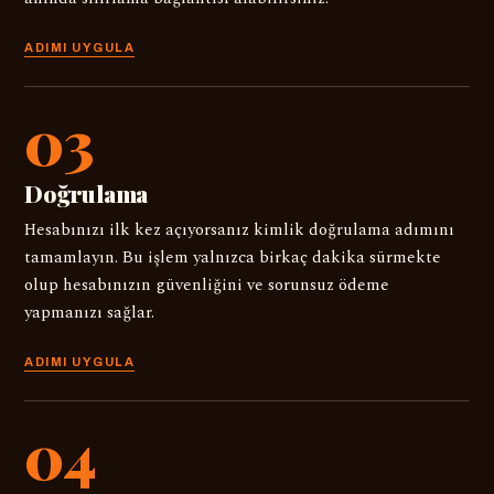
ADIMI UYGULA
03
Doğrulama
Hesabınızı ilk kez açıyorsanız kimlik doğrulama adımını
tamamlayın. Bu işlem yalnızca birkaç dakika sürmekte
olup hesabınızın güvenliğini ve sorunsuz ödeme
yapmanızı sağlar.
ADIMI UYGULA
04