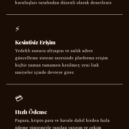
kuruluşları tarafından düzenli olarak denetlenir.
⚡
Kesintisiz Erişim
Yedekli sunucu altyapısı ve anlık adres
güncelleme sistemi sayesinde platforma erişim
hiçbir zaman tamamen kesilmez; yeni link
saniyeler içinde devreye girer.
💳
Hızlı Ödeme
Papara, kripto para ve havale dahil birden fazla
ödeme yöntemiyle yapılan yatırım ve çekim