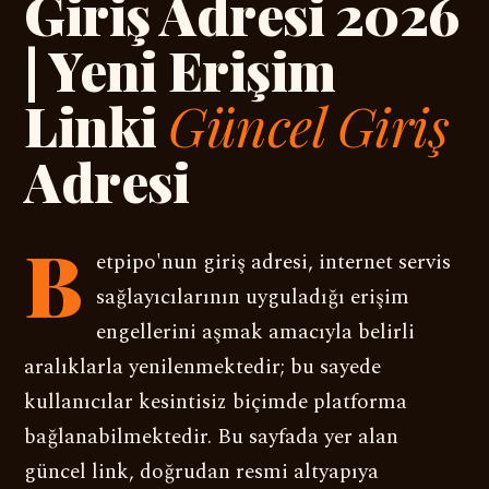
Giriş Adresi 2026
| Yeni Erişim
Linki
Güncel Giriş
Adresi
B
etpipo'nun giriş adresi, internet servis
sağlayıcılarının uyguladığı erişim
engellerini aşmak amacıyla belirli
aralıklarla yenilenmektedir; bu sayede
kullanıcılar kesintisiz biçimde platforma
bağlanabilmektedir. Bu sayfada yer alan
güncel link, doğrudan resmi altyapıya