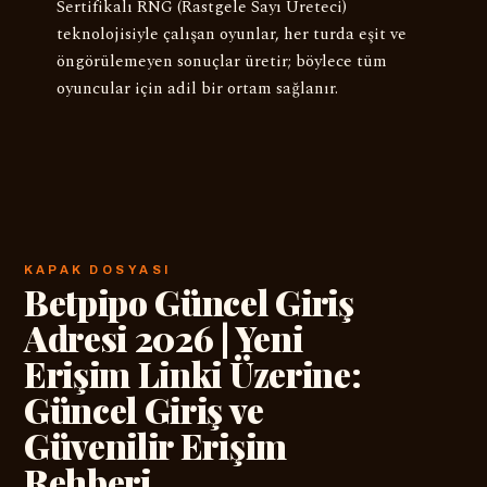
Sertifikalı RNG (Rastgele Sayı Üreteci)
teknolojisiyle çalışan oyunlar, her turda eşit ve
öngörülemeyen sonuçlar üretir; böylece tüm
oyuncular için adil bir ortam sağlanır.
KAPAK DOSYASI
Betpipo Güncel Giriş
Adresi 2026 | Yeni
Erişim Linki Üzerine:
Güncel Giriş ve
Güvenilir Erişim
Rehberi