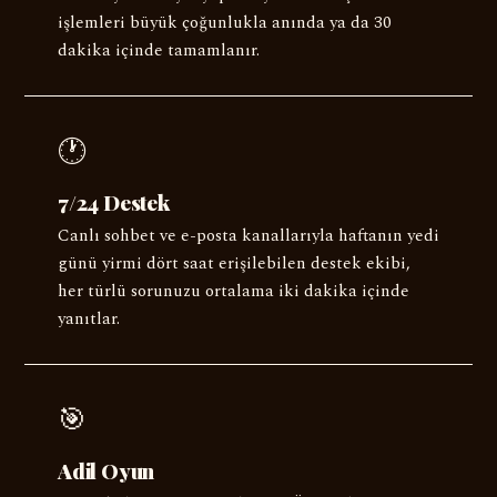
işlemleri büyük çoğunlukla anında ya da 30
dakika içinde tamamlanır.
🕐
7/24 Destek
Canlı sohbet ve e-posta kanallarıyla haftanın yedi
günü yirmi dört saat erişilebilen destek ekibi,
her türlü sorunuzu ortalama iki dakika içinde
yanıtlar.
🎯
Adil Oyun