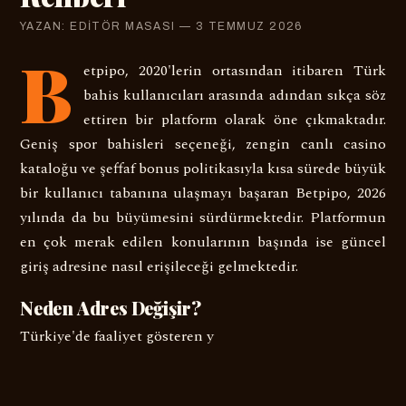
YAZAN: EDITÖR MASASI — 3 TEMMUZ 2026
B
etpipo, 2020'lerin ortasından itibaren Türk
bahis kullanıcıları arasında adından sıkça söz
ettiren bir platform olarak öne çıkmaktadır.
Geniş spor bahisleri seçeneği, zengin canlı casino
kataloğu ve şeffaf bonus politikasıyla kısa sürede büyük
bir kullanıcı tabanına ulaşmayı başaran Betpipo, 2026
yılında da bu büyümesini sürdürmektedir. Platformun
en çok merak edilen konularının başında ise güncel
giriş adresine nasıl erişileceği gelmektedir.
Neden Adres Değişir?
Türkiye'de faaliyet gösteren y