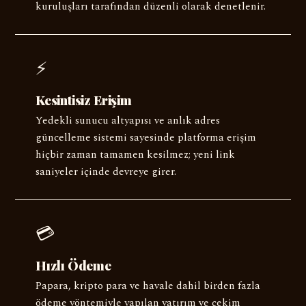
kuruluşları tarafından düzenli olarak denetlenir.
⚡
Kesintisiz Erişim
Yedekli sunucu altyapısı ve anlık adres
güncelleme sistemi sayesinde platforma erişim
hiçbir zaman tamamen kesilmez; yeni link
saniyeler içinde devreye girer.
💳
Hızlı Ödeme
Papara, kripto para ve havale dahil birden fazla
ödeme yöntemiyle yapılan yatırım ve çekim