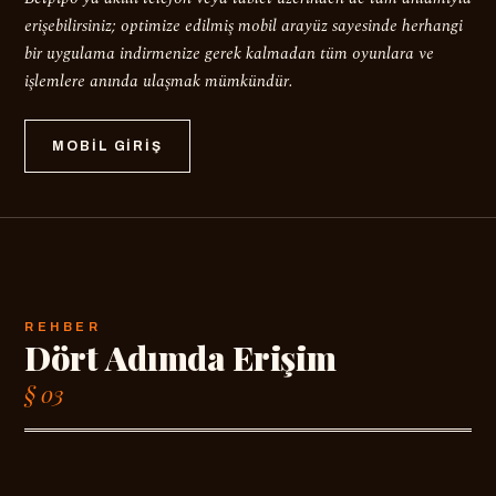
erişebilirsiniz; optimize edilmiş mobil arayüz sayesinde herhangi
bir uygulama indirmenize gerek kalmadan tüm oyunlara ve
işlemlere anında ulaşmak mümkündür.
MOBIL GIRIŞ
REHBER
Dört Adımda Erişim
§ 03