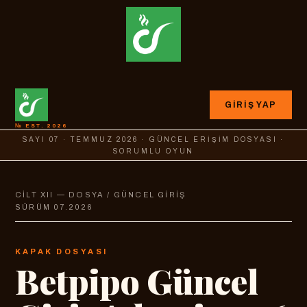
GIRIŞ YAP
SAYI 07 · TEMMUZ 2026 · GÜNCEL ERIŞIM DOSYASI ·
SORUMLU OYUN
CİLT XII — DOSYA / GÜNCEL GİRİŞ
SÜRÜM 07.2026
KAPAK DOSYASI
Betpipo Güncel