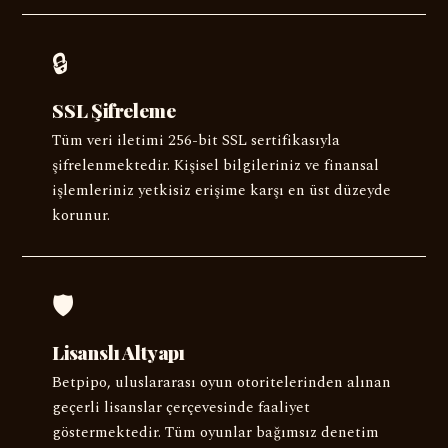
🔒
SSL Şifreleme
Tüm veri iletimi 256-bit SSL sertifikasıyla
şifrelenmektedir. Kişisel bilgileriniz ve finansal
işlemleriniz yetkisiz erişime karşı en üst düzeyde
korunur.
🛡️
Lisanslı Altyapı
Betpipo, uluslararası oyun otoritelerinden alınan
geçerli lisanslar çerçevesinde faaliyet
göstermektedir. Tüm oyunlar bağımsız denetim