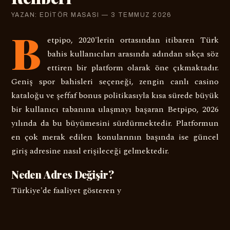
YAZAN: EDITÖR MASASI — 3 TEMMUZ 2026
B
etpipo, 2020'lerin ortasından itibaren Türk
bahis kullanıcıları arasında adından sıkça söz
ettiren bir platform olarak öne çıkmaktadır.
Geniş spor bahisleri seçeneği, zengin canlı casino
kataloğu ve şeffaf bonus politikasıyla kısa sürede büyük
bir kullanıcı tabanına ulaşmayı başaran Betpipo, 2026
yılında da bu büyümesini sürdürmektedir. Platformun
en çok merak edilen konularının başında ise güncel
giriş adresine nasıl erişileceği gelmektedir.
Neden Adres Değişir?
Türkiye'de faaliyet gösteren y