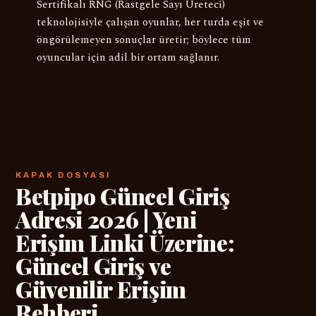
Sertifikalı RNG (Rastgele Sayı Üreteci)
teknolojisiyle çalışan oyunlar, her turda eşit ve
öngörülemeyen sonuçlar üretir; böylece tüm
oyuncular için adil bir ortam sağlanır.
KAPAK DOSYASI
Betpipo Güncel Giriş
Adresi 2026 | Yeni
Erişim Linki Üzerine:
Güncel Giriş ve
Güvenilir Erişim
Rehberi