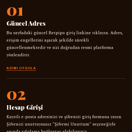
01
Güncel Adres
Bu sayfadaki güncel Betpipo giriş linkine tıklayın. Adres,
erişim engellerini aşacak şekilde sürekli
güncellenmektedir ve sizi doğrudan resmi platforma
yönlendirir.
ADIMI UYGULA
02
Hesap Girişi
Kayıtlı e-posta adresinizi ve şifrenizi giriş formuna yazın.
Şifrenizi unuttuysanız "Şifremi Unuttum" seçeneğiyle
anında sıfırlama bağlantısı alabilirsiniz.