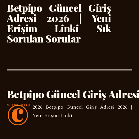
Betpipo Güncel Giriş
Adresi 2026 | Yeni
Erişim Linki Sık
Sorulan Sorular
Betpipo Güncel Giriş Adresi
©
2026 Betpipo Güncel Giriş Adresi 2026 |
Yeni Erişim Linki