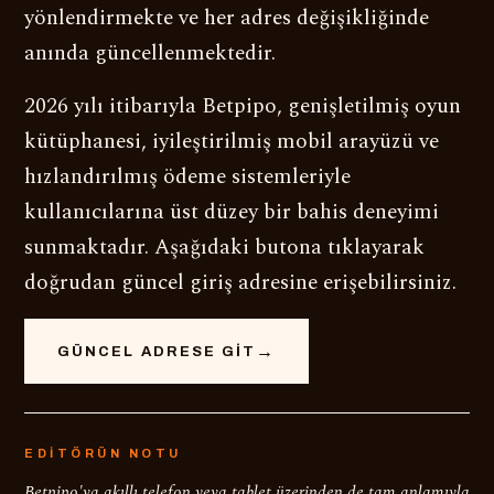
yönlendirmekte ve her adres değişikliğinde
anında güncellenmektedir.
2026 yılı itibarıyla Betpipo, genişletilmiş oyun
kütüphanesi, iyileştirilmiş mobil arayüzü ve
hızlandırılmış ödeme sistemleriyle
kullanıcılarına üst düzey bir bahis deneyimi
sunmaktadır. Aşağıdaki butona tıklayarak
doğrudan güncel giriş adresine erişebilirsiniz.
GÜNCEL ADRESE GIT
EDITÖRÜN NOTU
Betpipo'ya akıllı telefon veya tablet üzerinden de tam anlamıyla