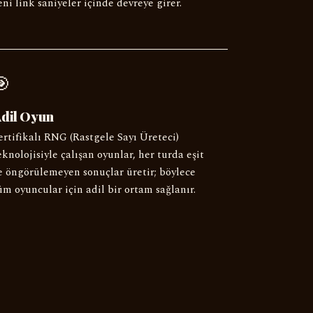
eni link saniyeler içinde devreye girer.
🎯
dil Oyun
ertifikalı RNG (Rastgele Sayı Üreteci)
eknolojisiyle çalışan oyunlar, her turda eşit
e öngörülemeyen sonuçlar üretir; böylece
üm oyuncular için adil bir ortam sağlanır.