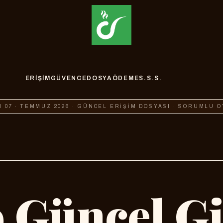
ERIŞIM
GÜVENCE
DOSYA
ÖDEME
S.S.S.
I 07 · TEMMUZ 2026 · GÜNCEL ERIŞIM DOSYASI · SORUMLU 
 Güncel Gi