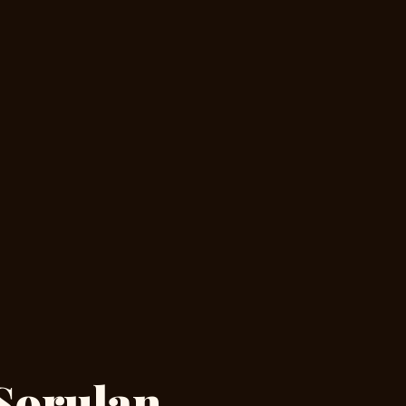
Sorulan