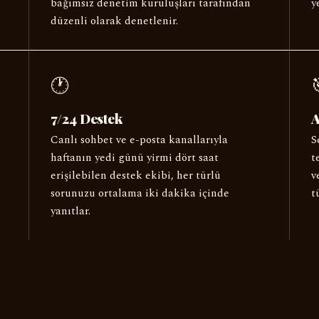
bağımsız denetim kuruluşları tarafından
y
düzenli olarak denetlenir.
🕐
7/24 Destek
A
Canlı sohbet ve e-posta kanallarıyla
S
haftanın yedi günü yirmi dört saat
t
erişilebilen destek ekibi, her türlü
v
sorunuzu ortalama iki dakika içinde
t
yanıtlar.