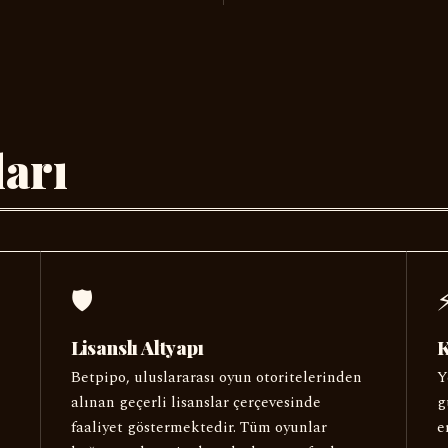
arı
🛡️
Lisanslı Altyapı
K
Betpipo, uluslararası oyun otoritelerinden
Y
alınan geçerli lisanslar çerçevesinde
g
faaliyet göstermektedir. Tüm oyunlar
e