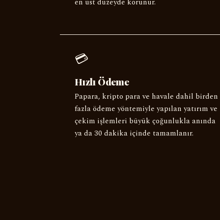
en üst düzeyde korunur.
💳
Hızlı Ödeme
Papara, kripto para ve havale dahil birden
fazla ödeme yöntemiyle yapılan yatırım ve
çekim işlemleri büyük çoğunlukla anında
ya da 30 dakika içinde tamamlanır.