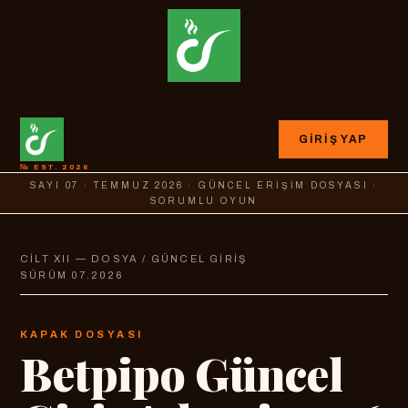
GIRIŞ YAP
SAYI 07 · TEMMUZ 2026 · GÜNCEL ERIŞIM DOSYASI ·
SORUMLU OYUN
CİLT XII — DOSYA / GÜNCEL GİRİŞ
SÜRÜM 07.2026
KAPAK DOSYASI
Betpipo Güncel