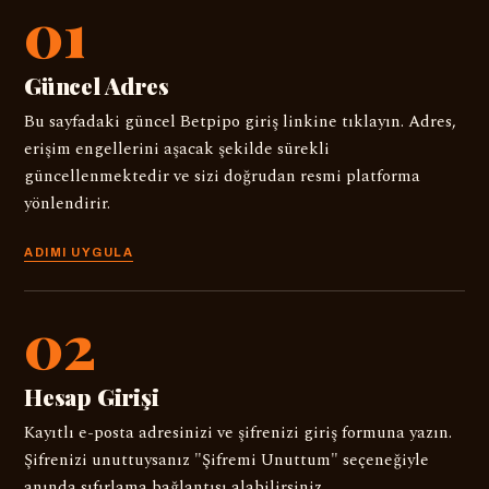
01
Güncel Adres
Bu sayfadaki güncel Betpipo giriş linkine tıklayın. Adres,
erişim engellerini aşacak şekilde sürekli
güncellenmektedir ve sizi doğrudan resmi platforma
yönlendirir.
ADIMI UYGULA
02
Hesap Girişi
Kayıtlı e-posta adresinizi ve şifrenizi giriş formuna yazın.
Şifrenizi unuttuysanız "Şifremi Unuttum" seçeneğiyle
anında sıfırlama bağlantısı alabilirsiniz.