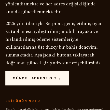
yönlendirmekte ve her adres değişikliğinde
anında güncellenmektedir.
2026 yılı itibarıyla Betpipo, genişletilmiş oyun
kütüphanesi, iyileştirilmiş mobil arayüzü ve
hızlandırılmış ödeme sistemleriyle
kullanıcılarına üst düzey bir bahis deneyimi
sunmaktadır. Aşağıdaki butona tıklayarak
doğrudan güncel giriş adresine erişebilirsiniz.
GÜNCEL ADRESE GIT
EDITÖRÜN NOTU
Betpipo'ya akıllı telefon veya tablet üzerinden de tam anlamıyla