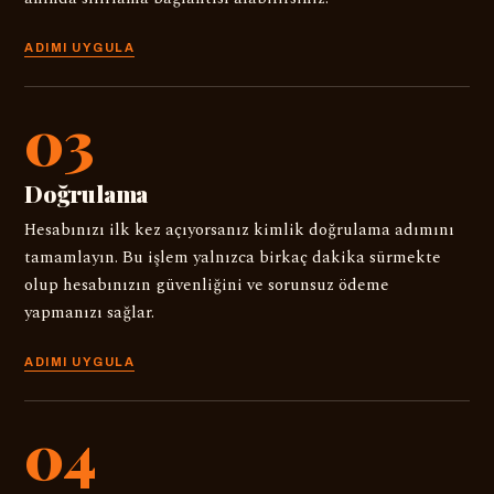
ADIMI UYGULA
03
Doğrulama
Hesabınızı ilk kez açıyorsanız kimlik doğrulama adımını
tamamlayın. Bu işlem yalnızca birkaç dakika sürmekte
olup hesabınızın güvenliğini ve sorunsuz ödeme
yapmanızı sağlar.
ADIMI UYGULA
04