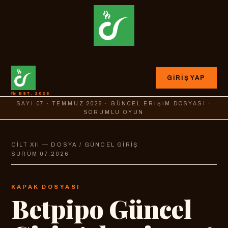
GIRIŞ YAP
SAYI 07 · TEMMUZ 2026 · GÜNCEL ERIŞIM DOSYASI ·
SORUMLU OYUN
CİLT XII — DOSYA / GÜNCEL GİRİŞ
SÜRÜM 07.2026
KAPAK DOSYASI
Betpipo Güncel