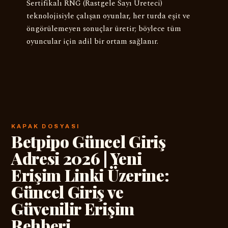
Sertifikalı RNG (Rastgele Sayı Üreteci)
teknolojisiyle çalışan oyunlar, her turda eşit ve
öngörülemeyen sonuçlar üretir; böylece tüm
oyuncular için adil bir ortam sağlanır.
KAPAK DOSYASI
Betpipo Güncel Giriş
Adresi 2026 | Yeni
Erişim Linki Üzerine:
Güncel Giriş ve
Güvenilir Erişim
Rehberi