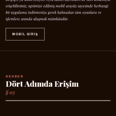
erişebilirsiniz; optimize edilmiş mobil arayüz sayesinde herhangi
bir uygulama indirmenize gerek kalmadan tüm oyunlara ve
işlemlere anında ulaşmak mümkündür.
MOBIL GIRIŞ
REHBER
Dört Adımda Erişim
§ 03