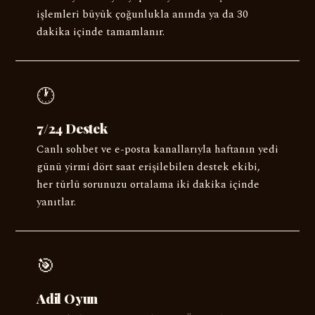
işlemleri büyük çoğunlukla anında ya da 30
dakika içinde tamamlanır.
🕐
7/24 Destek
Canlı sohbet ve e-posta kanallarıyla haftanın yedi
günü yirmi dört saat erişilebilen destek ekibi,
her türlü sorunuzu ortalama iki dakika içinde
yanıtlar.
🎯
Adil Oyun