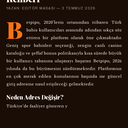
YAZAN: EDITÖR MASASI — 3 TEMMUZ 2026
B
etpipo, 2020'lerin ortasından itibaren Türk
bahis kullanıcıları arasında adından sıkça söz
ettiren bir platform olarak öne çıkmaktadır.
Geniş spor bahisleri seçeneği, zengin canlı casino
kataloğu ve şeffaf bonus politikasıyla kısa sürede büyük
bir kullanıcı tabanına ulaşmayı başaran Betpipo, 2026
yılında da bu büyümesini sürdürmektedir. Platformun
en çok merak edilen konularının başında ise güncel
giriş adresine nasıl erişileceği gelmektedir.
Neden Adres Değişir?
Türkiye'de faaliyet gösteren y