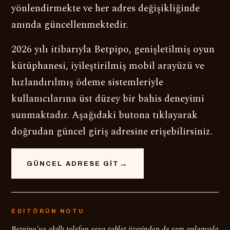
yönlendirmekte ve her adres değişikliğinde
anında güncellenmektedir.
2026 yılı itibarıyla Betpipo, genişletilmiş oyun
kütüphanesi, iyileştirilmiş mobil arayüzü ve
hızlandırılmış ödeme sistemleriyle
kullanıcılarına üst düzey bir bahis deneyimi
sunmaktadır. Aşağıdaki butona tıklayarak
doğrudan güncel giriş adresine erişebilirsiniz.
GÜNCEL ADRESE GIT
EDITÖRÜN NOTU
Betpipo'ya akıllı telefon veya tablet üzerinden de tam anlamıyla