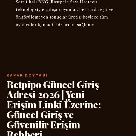
Sertifikalı RNG (Rastgele Sayı Üreteci)
teknolojisiyle çalışan oyunlar, her turda eşit ve
öngörülemeyen sonuçlar üretir; böylece tüm
oyuncular için adil bir ortam sağlanır.
KAPAK DOSYASI
Betpipo Güncel Giriş
Adresi 2026 | Yeni
Erişim Linki Üzerine:
Güncel Giriş ve
Güvenilir Erişim
Rehberi