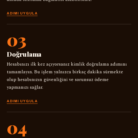
ADIMI UYGULA
03
Doğrulama
Hesabınızı ilk kez açıyorsanız kimlik doğrulama adımını
tamamlayın. Bu işlem yalnızca birkaç dakika sürmekte
olup hesabınızın güvenliğini ve sorunsuz ödeme
yapmanızı sağlar.
ADIMI UYGULA
04