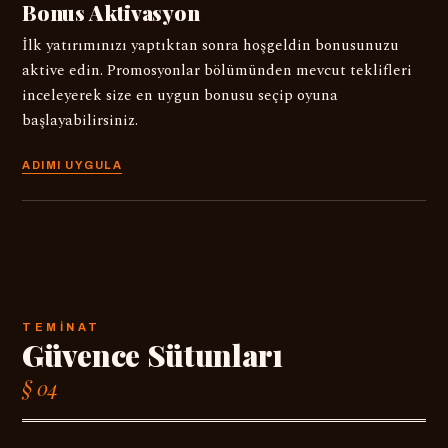
Bonus Aktivasyon
İlk yatırımınızı yaptıktan sonra hoşgeldin bonusunuzu
aktive edin. Promosyonlar bölümünden mevcut teklifleri
inceleyerek size en uygun bonusu seçip oyuna
başlayabilirsiniz.
ADIMI UYGULA
TEMINAT
Güvence Sütunları
§ 04