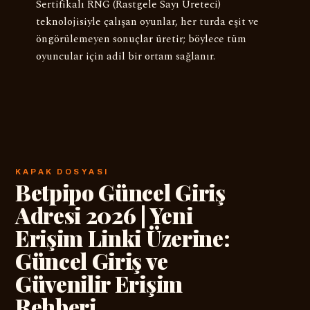
Sertifikalı RNG (Rastgele Sayı Üreteci)
teknolojisiyle çalışan oyunlar, her turda eşit ve
öngörülemeyen sonuçlar üretir; böylece tüm
oyuncular için adil bir ortam sağlanır.
KAPAK DOSYASI
Betpipo Güncel Giriş
Adresi 2026 | Yeni
Erişim Linki Üzerine:
Güncel Giriş ve
Güvenilir Erişim
Rehberi