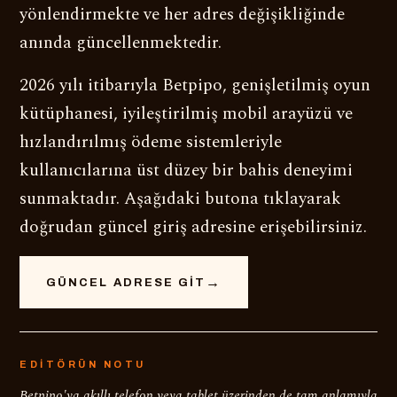
yönlendirmekte ve her adres değişikliğinde
anında güncellenmektedir.
2026 yılı itibarıyla Betpipo, genişletilmiş oyun
kütüphanesi, iyileştirilmiş mobil arayüzü ve
hızlandırılmış ödeme sistemleriyle
kullanıcılarına üst düzey bir bahis deneyimi
sunmaktadır. Aşağıdaki butona tıklayarak
doğrudan güncel giriş adresine erişebilirsiniz.
GÜNCEL ADRESE GIT
EDITÖRÜN NOTU
Betpipo'ya akıllı telefon veya tablet üzerinden de tam anlamıyla