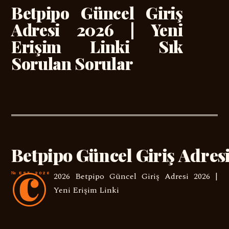
Betpipo Güncel Giriş
Adresi 2026 | Yeni
Erişim Linki Sık
Sorulan Sorular
Betpipo Güncel Giriş Adresi
©
2026 Betpipo Güncel Giriş Adresi 2026 |
Yeni Erişim Linki