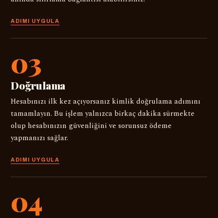
ADIMI UYGULA
03
Doğrulama
Hesabınızı ilk kez açıyorsanız kimlik doğrulama adımını
tamamlayın. Bu işlem yalnızca birkaç dakika sürmekte
olup hesabınızın güvenliğini ve sorunsuz ödeme
yapmanızı sağlar.
ADIMI UYGULA
04