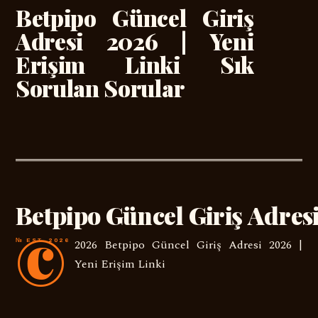
Betpipo Güncel Giriş
Adresi 2026 | Yeni
Erişim Linki Sık
Sorulan Sorular
Betpipo Güncel Giriş Adresi
©
2026 Betpipo Güncel Giriş Adresi 2026 |
Yeni Erişim Linki