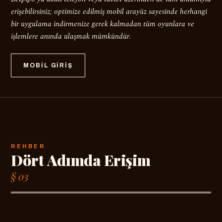
erişebilirsiniz; optimize edilmiş mobil arayüz sayesinde herhangi
bir uygulama indirmenize gerek kalmadan tüm oyunlara ve
işlemlere anında ulaşmak mümkündür.
MOBIL GIRIŞ
REHBER
Dört Adımda Erişim
§ 03