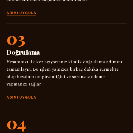
ADIMI UYGULA
03
Doğrulama
Hesabınızı ilk kez açıyorsanız kimlik doğrulama adımını
tamamlayın. Bu işlem yalnızca birkaç dakika sürmekte
olup hesabınızın güvenliğini ve sorunsuz ödeme
yapmanızı sağlar.
ADIMI UYGULA
04