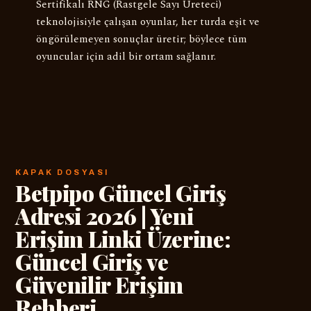
Sertifikalı RNG (Rastgele Sayı Üreteci)
teknolojisiyle çalışan oyunlar, her turda eşit ve
öngörülemeyen sonuçlar üretir; böylece tüm
oyuncular için adil bir ortam sağlanır.
KAPAK DOSYASI
Betpipo Güncel Giriş
Adresi 2026 | Yeni
Erişim Linki Üzerine:
Güncel Giriş ve
Güvenilir Erişim
Rehberi