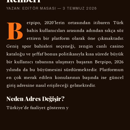
YAZAN: EDITÖR MASASI — 3 TEMMUZ 2026
B
etpipo, 2020'lerin ortasından itibaren Türk
bahis kullanıcıları arasında adından sıkça söz
ettiren bir platform olarak öne çıkmaktadır.
Geniş spor bahisleri seçeneği, zengin canlı casino
kataloğu ve şeffaf bonus politikasıyla kısa sürede büyük
bir kullanıcı tabanına ulaşmayı başaran Betpipo, 2026
yılında da bu büyümesini sürdürmektedir. Platformun
en çok merak edilen konularının başında ise güncel
giriş adresine nasıl erişileceği gelmektedir.
Neden Adres Değişir?
Türkiye'de faaliyet gösteren y