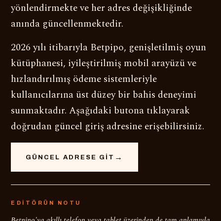
yönlendirmekte ve her adres değişikliğinde
anında güncellenmektedir.
2026 yılı itibarıyla Betpipo, genişletilmiş oyun
kütüphanesi, iyileştirilmiş mobil arayüzü ve
hızlandırılmış ödeme sistemleriyle
kullanıcılarına üst düzey bir bahis deneyimi
sunmaktadır. Aşağıdaki butona tıklayarak
doğrudan güncel giriş adresine erişebilirsiniz.
GÜNCEL ADRESE GIT
EDITÖRÜN NOTU
Betpipo'ya akıllı telefon veya tablet üzerinden de tam anlamıyla