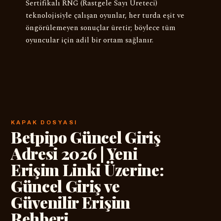
Sertifikalı RNG (Rastgele Sayı Üreteci)
teknolojisiyle çalışan oyunlar, her turda eşit ve
öngörülemeyen sonuçlar üretir; böylece tüm
oyuncular için adil bir ortam sağlanır.
KAPAK DOSYASI
Betpipo Güncel Giriş
Adresi 2026 | Yeni
Erişim Linki Üzerine:
Güncel Giriş ve
Güvenilir Erişim
Rehberi