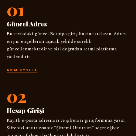
01
Güncel Adres
Bu sayfadaki güncel Betpipo giriş linkine tıklayın. Adres,
erişim engellerini aşacak şekilde sürekli
güncellenmektedir ve sizi doğrudan resmi platforma
yönlendirir.
ADIMI UYGULA
02
Hesap Girişi
Kayıtlı e-posta adresinizi ve şifrenizi giriş formuna yazın.
Şifrenizi unuttuysanız "Şifremi Unuttum" seçeneğiyle
anında sıfırlama bağlantısı alabilirsiniz.