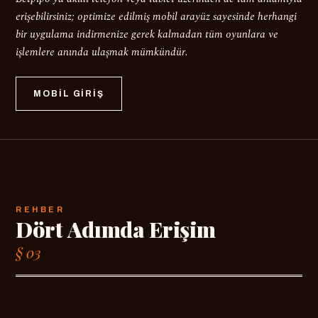
erişebilirsiniz; optimize edilmiş mobil arayüz sayesinde herhangi
bir uygulama indirmenize gerek kalmadan tüm oyunlara ve
işlemlere anında ulaşmak mümkündür.
MOBIL GIRIŞ
REHBER
Dört Adımda Erişim
§ 03