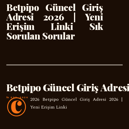
Betpipo Güncel Giriş
Adresi 2026 | Yeni
Erişim Linki Sık
Sorulan Sorular
Betpipo Güncel Giriş Adresi
©
2026 Betpipo Güncel Giriş Adresi 2026 |
Yeni Erişim Linki