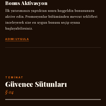
Bonus Aktivasyon
İlk yatırımınızı yaptıktan sonra hoşgeldin bonusunuzu
aktive edin. Promosyonlar bölümünden mevcut teklifleri
inceleyerek size en uygun bonusu seçip oyuna
başlayabilirsiniz.
ADIMI UYGULA
TEMINAT
Güvence Sütunları
§ 04