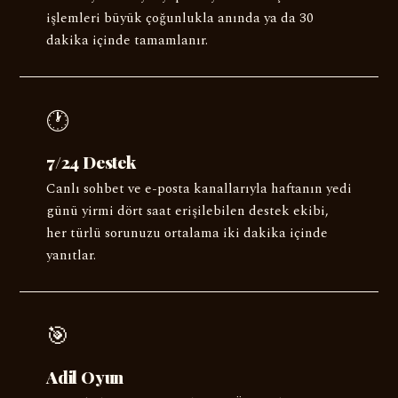
işlemleri büyük çoğunlukla anında ya da 30
dakika içinde tamamlanır.
🕐
7/24 Destek
Canlı sohbet ve e-posta kanallarıyla haftanın yedi
günü yirmi dört saat erişilebilen destek ekibi,
her türlü sorunuzu ortalama iki dakika içinde
yanıtlar.
🎯
Adil Oyun