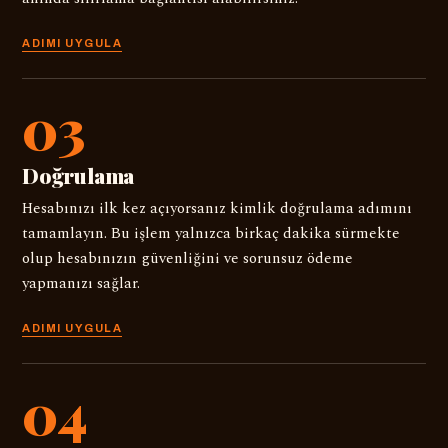
ADIMI UYGULA
03
Doğrulama
Hesabınızı ilk kez açıyorsanız kimlik doğrulama adımını
tamamlayın. Bu işlem yalnızca birkaç dakika sürmekte
olup hesabınızın güvenliğini ve sorunsuz ödeme
yapmanızı sağlar.
ADIMI UYGULA
04