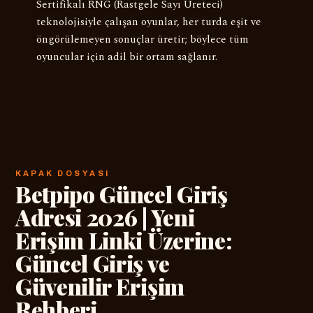
Sertifikalı RNG (Rastgele Sayı Üreteci)
teknolojisiyle çalışan oyunlar, her turda eşit ve
öngörülemeyen sonuçlar üretir; böylece tüm
oyuncular için adil bir ortam sağlanır.
KAPAK DOSYASI
Betpipo Güncel Giriş
Adresi 2026 | Yeni
Erişim Linki Üzerine:
Güncel Giriş ve
Güvenilir Erişim
Rehberi