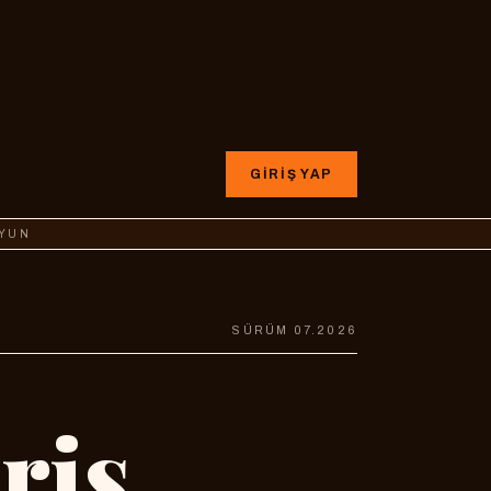
GIRIŞ YAP
OYUN
SÜRÜM 07.2026
riş