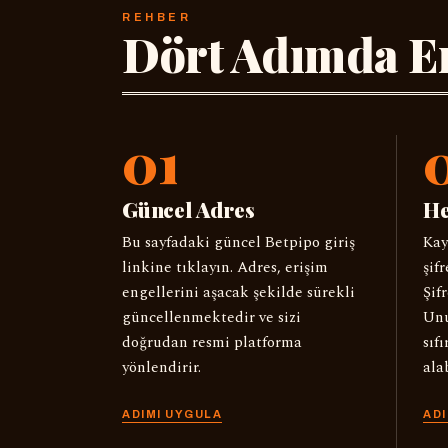
REHBER
Dört Adımda E
01
Güncel Adres
He
Bu sayfadaki güncel Betpipo giriş
Kay
linkine tıklayın. Adres, erişim
şif
engellerini aşacak şekilde sürekli
Şif
güncellenmektedir ve sizi
Unu
doğrudan resmi platforma
sıf
yönlendirir.
alab
ADIMI UYGULA
AD