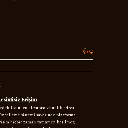
§ 04
⚡
esintisiz Erişim
edekli sunucu altyapısı ve anlık adres
üncelleme sistemi sayesinde platforma
rişim hiçbir zaman tamamen kesilmez;