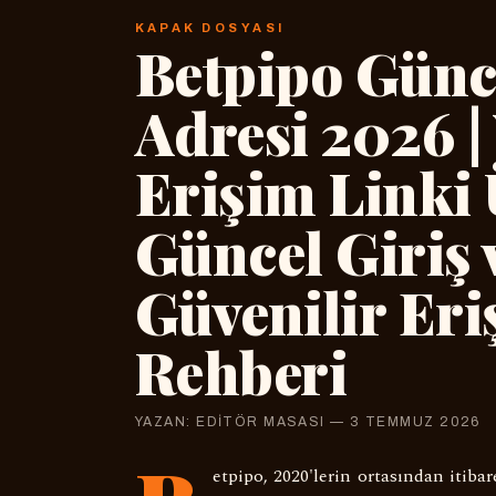
KAPAK DOSYASI
Betpipo Günc
Adresi 2026 |
Erişim Linki 
Güncel Giriş 
Güvenilir Er
Rehberi
YAZAN: EDITÖR MASASI — 3 TEMMUZ 2026
etpipo, 2020'lerin ortasından itiba