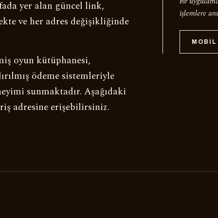
bir uygulam
ada yer alan güncel link,
işlemlere a
kte ve her adres değişikliğinde
MOBIL
ilmiş oyun kütüphanesi,
dırılmış ödeme sistemleriyle
eneyimi sunmaktadır. Aşağıdaki
ş adresine erişebilirsiniz.