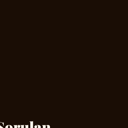
Sorulan