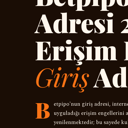
Adresi 
Erişim
Giriş
Ad
B
etpipo'nun giriş adresi, interne
uyguladığı erişim engellerini 
yenilenmektedir; bu sayede kul