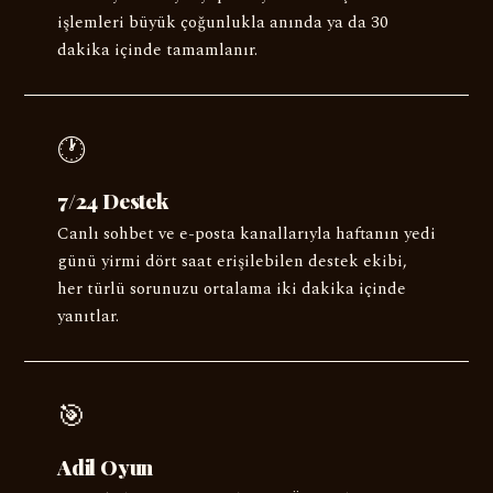
işlemleri büyük çoğunlukla anında ya da 30
dakika içinde tamamlanır.
🕐
7/24 Destek
Canlı sohbet ve e-posta kanallarıyla haftanın yedi
günü yirmi dört saat erişilebilen destek ekibi,
her türlü sorunuzu ortalama iki dakika içinde
yanıtlar.
🎯
Adil Oyun