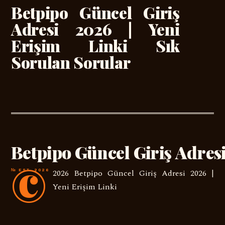
Betpipo Güncel Giriş
Adresi 2026 | Yeni
Erişim Linki Sık
Sorulan Sorular
Betpipo Güncel Giriş Adresi
©
2026 Betpipo Güncel Giriş Adresi 2026 |
Yeni Erişim Linki