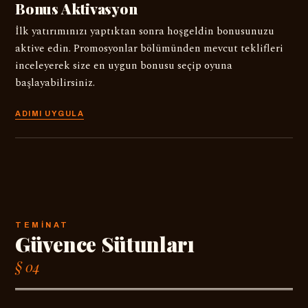
Bonus Aktivasyon
İlk yatırımınızı yaptıktan sonra hoşgeldin bonusunuzu
aktive edin. Promosyonlar bölümünden mevcut teklifleri
inceleyerek size en uygun bonusu seçip oyuna
başlayabilirsiniz.
ADIMI UYGULA
TEMINAT
Güvence Sütunları
§ 04