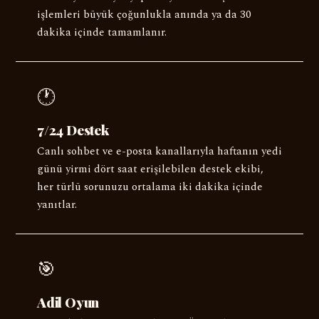
işlemleri büyük çoğunlukla anında ya da 30
dakika içinde tamamlanır.
🕐
7/24 Destek
Canlı sohbet ve e-posta kanallarıyla haftanın yedi
günü yirmi dört saat erişilebilen destek ekibi,
her türlü sorunuzu ortalama iki dakika içinde
yanıtlar.
🎯
Adil Oyun