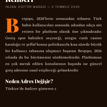
YAZAN: EDITÖR MASASI — 3 TEMMUZ 2026
B
etpipo, 2020'lerin ortasından itibaren Türk
bahis kullanıcıları arasında adından sıkça söz
ettiren bir platform olarak öne çıkmaktadır.
Geniş spor bahisleri seçeneği, zengin canlı casino
kataloğu ve şeffaf bonus politikasıyla kısa sürede büyük
bir kullanıcı tabanına ulaşmayı başaran Betpipo, 2026
yılında da bu büyümesini sürdürmektedir. Platformun
en çok merak edilen konularının başında ise güncel
giriş adresine nasıl erişileceği gelmektedir.
Neden Adres Değişir?
Türkiye'de faaliyet gösteren y