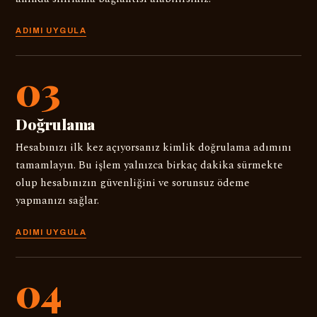
ADIMI UYGULA
03
Doğrulama
Hesabınızı ilk kez açıyorsanız kimlik doğrulama adımını
tamamlayın. Bu işlem yalnızca birkaç dakika sürmekte
olup hesabınızın güvenliğini ve sorunsuz ödeme
yapmanızı sağlar.
ADIMI UYGULA
04