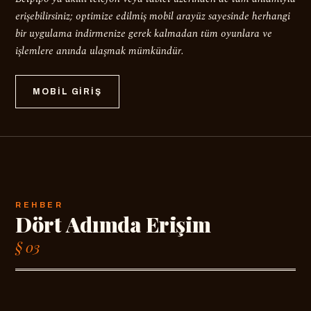
erişebilirsiniz; optimize edilmiş mobil arayüz sayesinde herhangi
bir uygulama indirmenize gerek kalmadan tüm oyunlara ve
işlemlere anında ulaşmak mümkündür.
MOBIL GIRIŞ
REHBER
Dört Adımda Erişim
§ 03