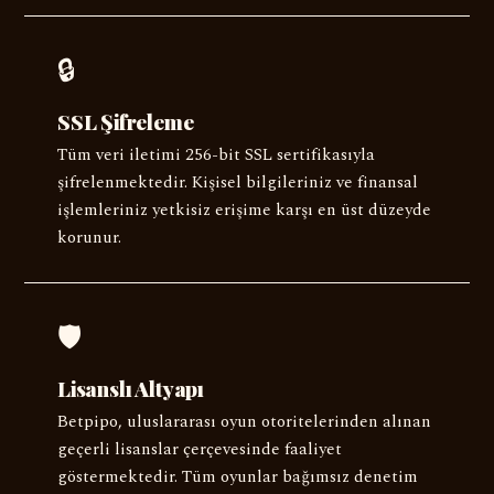
🔒
SSL Şifreleme
Tüm veri iletimi 256-bit SSL sertifikasıyla
şifrelenmektedir. Kişisel bilgileriniz ve finansal
işlemleriniz yetkisiz erişime karşı en üst düzeyde
korunur.
🛡️
Lisanslı Altyapı
Betpipo, uluslararası oyun otoritelerinden alınan
geçerli lisanslar çerçevesinde faaliyet
göstermektedir. Tüm oyunlar bağımsız denetim