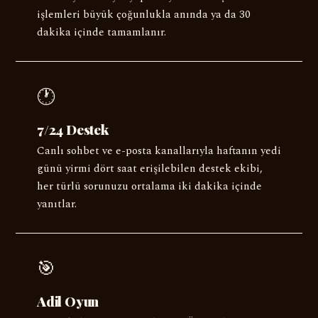
işlemleri büyük çoğunlukla anında ya da 30
dakika içinde tamamlanır.
🕐
7/24 Destek
Canlı sohbet ve e-posta kanallarıyla haftanın yedi
günü yirmi dört saat erişilebilen destek ekibi,
her türlü sorunuzu ortalama iki dakika içinde
yanıtlar.
🎯
Adil Oyun