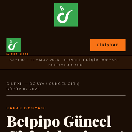
GIRIŞ YAP
SAYI 07 · TEMMUZ 2026 · GÜNCEL ERIŞIM DOSYASI ·
SORUMLU OYUN
CİLT XII — DOSYA / GÜNCEL GİRİŞ
SÜRÜM 07.2026
KAPAK DOSYASI
Betpipo Güncel