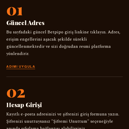
01
Güncel Adres
Bu sayfadaki güncel Betpipo giriş linkine tıklayın. Adres,
erişim engellerini aşacak şekilde sürekli
güncellenmektedir ve sizi doğrudan resmi platforma
yönlendirir.
ADIMI UYGULA
02
Hesap Girişi
Kayıtlı e-posta adresinizi ve şifrenizi giriş formuna yazın.
Şifrenizi unuttuysanız "Şifremi Unuttum" seçeneğiyle
anında sıfırlama bağlantısı alabilirsiniz.