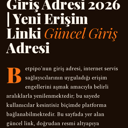
Giriş Adresi 2026
| Yeni Erişim
Linki
Güncel Giriş
Adresi
B
etpipo'nun giriş adresi, internet servis
sağlayıcılarının uyguladığı erişim
engellerini aşmak amacıyla belirli
aralıklarla yenilenmektedir; bu sayede
kullanıcılar kesintisiz biçimde platforma
bağlanabilmektedir. Bu sayfada yer alan
güncel link, doğrudan resmi altyapıya