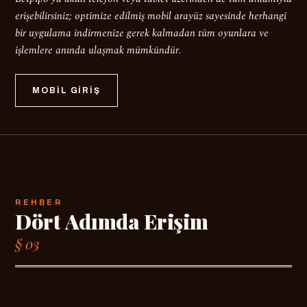
erişebilirsiniz; optimize edilmiş mobil arayüz sayesinde herhangi
bir uygulama indirmenize gerek kalmadan tüm oyunlara ve
işlemlere anında ulaşmak mümkündür.
MOBIL GIRIŞ
REHBER
Dört Adımda Erişim
§ 03