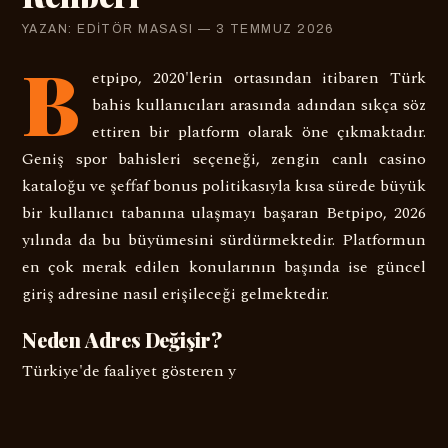
YAZAN: EDITÖR MASASI — 3 TEMMUZ 2026
B
etpipo, 2020'lerin ortasından itibaren Türk
bahis kullanıcıları arasında adından sıkça söz
ettiren bir platform olarak öne çıkmaktadır.
Geniş spor bahisleri seçeneği, zengin canlı casino
kataloğu ve şeffaf bonus politikasıyla kısa sürede büyük
bir kullanıcı tabanına ulaşmayı başaran Betpipo, 2026
yılında da bu büyümesini sürdürmektedir. Platformun
en çok merak edilen konularının başında ise güncel
giriş adresine nasıl erişileceği gelmektedir.
Neden Adres Değişir?
Türkiye'de faaliyet gösteren y