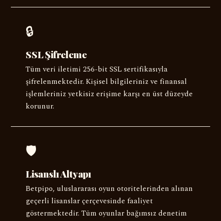
🔒
SSL Şifreleme
Tüm veri iletimi 256-bit SSL sertifikasıyla
şifrelenmektedir. Kişisel bilgileriniz ve finansal
işlemleriniz yetkisiz erişime karşı en üst düzeyde
korunur.
🛡️
Lisanslı Altyapı
Betpipo, uluslararası oyun otoritelerinden alınan
geçerli lisanslar çerçevesinde faaliyet
göstermektedir. Tüm oyunlar bağımsız denetim