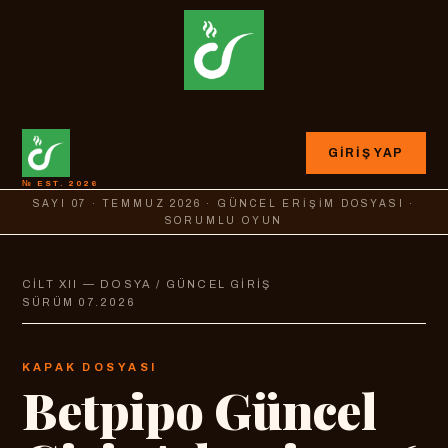
GIRIŞ YAP
SAYI 07 · TEMMUZ 2026 · GÜNCEL ERIŞIM DOSYASI ·
SORUMLU OYUN
CİLT XII — DOSYA / GÜNCEL GİRİŞ
SÜRÜM 07.2026
KAPAK DOSYASI
Betpipo Güncel