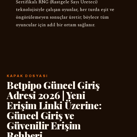
Sertifikalı RNG (Rastgele Sayı Üreteci)
teknolojisiyle çalışan oyunlar, her turda eşit ve
öngörülemeyen sonuçlar üretir; böylece tüm
oyuncular için adil bir ortam sağlanır.
KAPAK DOSYASI
Betpipo Güncel Giriş
Adresi 2026 | Yeni
Erişim Linki Üzerine:
Güncel Giriş ve
Güvenilir Erişim
Rehberi