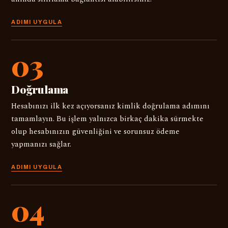
ADIMI UYGULA
03
Doğrulama
Hesabınızı ilk kez açıyorsanız kimlik doğrulama adımını
tamamlayın. Bu işlem yalnızca birkaç dakika sürmekte
olup hesabınızın güvenliğini ve sorunsuz ödeme
yapmanızı sağlar.
ADIMI UYGULA
04