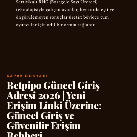
Sertifikalı RNG (Rastgele Sayı Üreteci)
teknolojisiyle çalışan oyunlar, her turda eşit ve
öngörülemeyen sonuçlar üretir; böylece tüm
oyuncular için adil bir ortam sağlanır.
KAPAK DOSYASI
Betpipo Güncel Giriş
Adresi 2026 | Yeni
Erişim Linki Üzerine:
Güncel Giriş ve
Güvenilir Erişim
Rehberi