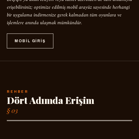
erişebilirsiniz; optimize edilmiş mobil arayüz sayesinde herhangi
bir uygulama indirmenize gerek kalmadan tüm oyunlara ve
işlemlere anında ulaşmak mümkündür.
MOBIL GIRIŞ
REHBER
Dört Adımda Erişim
§ 03