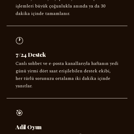
işlemleri büyük çoğunlukla anında ya da 30
dakika içinde tamamlanır.
🕐
7/24 Destek
Canlı sohbet ve e-posta kanallarıyla haftanın yedi
günü yirmi dört saat erişilebilen destek ekibi,
her türlü sorunuzu ortalama iki dakika içinde
yanıtlar.
🎯
Adil Oyun