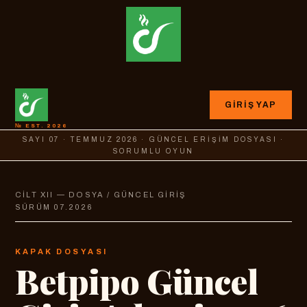
GIRIŞ YAP
SAYI 07 · TEMMUZ 2026 · GÜNCEL ERIŞIM DOSYASI ·
SORUMLU OYUN
CİLT XII — DOSYA / GÜNCEL GİRİŞ
SÜRÜM 07.2026
KAPAK DOSYASI
Betpipo Güncel