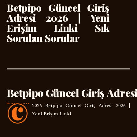
Betpipo Güncel Giriş
Adresi 2026 | Yeni
Erişim Linki Sık
Sorulan Sorular
Betpipo Güncel Giriş Adresi
©
2026 Betpipo Güncel Giriş Adresi 2026 |
Yeni Erişim Linki