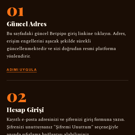
01
Güncel Adres
Bu sayfadaki güncel Betpipo giriş linkine tıklayın. Adres,
erişim engellerini aşacak şekilde sürekli
güncellenmektedir ve sizi doğrudan resmi platforma
yönlendirir.
ADIMI UYGULA
02
Hesap Girişi
Kayıtlı e-posta adresinizi ve şifrenizi giriş formuna yazın.
Şifrenizi unuttuysanız "Şifremi Unuttum" seçeneğiyle
anında sıfırlama bağlantısı alabilirsiniz.