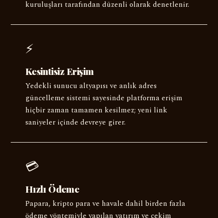
kuruluşları tarafından düzenli olarak denetlenir.
⚡
Kesintisiz Erişim
Yedekli sunucu altyapısı ve anlık adres
güncelleme sistemi sayesinde platforma erişim
hiçbir zaman tamamen kesilmez; yeni link
saniyeler içinde devreye girer.
💳
Hızlı Ödeme
Papara, kripto para ve havale dahil birden fazla
ödeme yöntemiyle yapılan yatırım ve çekim