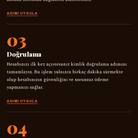
ADIMI UYGULA
03
Doğrulama
Hesabınızı ilk kez açıyorsanız kimlik doğrulama adımını
tamamlayın. Bu işlem yalnızca birkaç dakika sürmekte
olup hesabınızın güvenliğini ve sorunsuz ödeme
yapmanızı sağlar.
ADIMI UYGULA
04