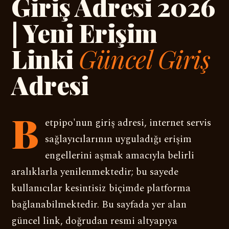
Giriş Adresi 2026
| Yeni Erişim
Linki
Güncel Giriş
Adresi
B
etpipo'nun giriş adresi, internet servis
sağlayıcılarının uyguladığı erişim
engellerini aşmak amacıyla belirli
aralıklarla yenilenmektedir; bu sayede
kullanıcılar kesintisiz biçimde platforma
bağlanabilmektedir. Bu sayfada yer alan
güncel link, doğrudan resmi altyapıya