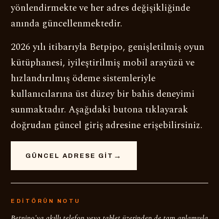
yönlendirmekte ve her adres değişikliğinde
anında güncellenmektedir.
2026 yılı itibarıyla Betpipo, genişletilmiş oyun
kütüphanesi, iyileştirilmiş mobil arayüzü ve
hızlandırılmış ödeme sistemleriyle
kullanıcılarına üst düzey bir bahis deneyimi
sunmaktadır. Aşağıdaki butona tıklayarak
doğrudan güncel giriş adresine erişebilirsiniz.
GÜNCEL ADRESE GIT
EDITÖRÜN NOTU
Betpipo'ya akıllı telefon veya tablet üzerinden de tam anlamıyla