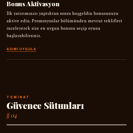
Bonus Aktivasyon
İlk yatırımınızı yaptıktan sonra hoşgeldin bonusunuzu
aktive edin. Promosyonlar bölümünden mevcut teklifleri
inceleyerek size en uygun bonusu seçip oyuna
başlayabilirsiniz.
ADIMI UYGULA
TEMINAT
Güvence Sütunları
§ 04