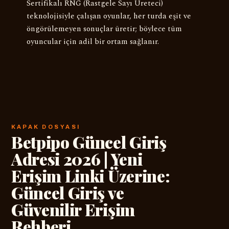
Sertifikalı RNG (Rastgele Sayı Üreteci)
teknolojisiyle çalışan oyunlar, her turda eşit ve
öngörülemeyen sonuçlar üretir; böylece tüm
oyuncular için adil bir ortam sağlanır.
KAPAK DOSYASI
Betpipo Güncel Giriş
Adresi 2026 | Yeni
Erişim Linki Üzerine:
Güncel Giriş ve
Güvenilir Erişim
Rehberi