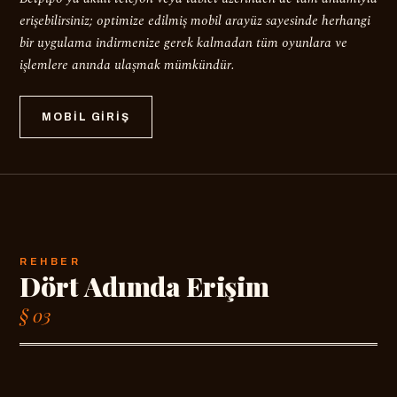
erişebilirsiniz; optimize edilmiş mobil arayüz sayesinde herhangi
bir uygulama indirmenize gerek kalmadan tüm oyunlara ve
işlemlere anında ulaşmak mümkündür.
MOBIL GIRIŞ
REHBER
Dört Adımda Erişim
§ 03