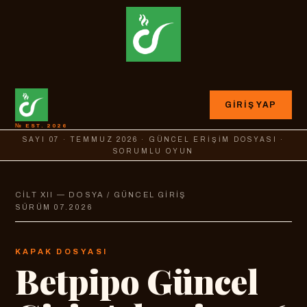
GIRIŞ YAP
SAYI 07 · TEMMUZ 2026 · GÜNCEL ERIŞIM DOSYASI ·
SORUMLU OYUN
CİLT XII — DOSYA / GÜNCEL GİRİŞ
SÜRÜM 07.2026
KAPAK DOSYASI
Betpipo Güncel