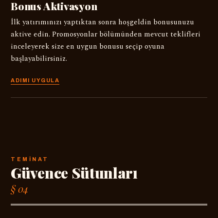
Bonus Aktivasyon
İlk yatırımınızı yaptıktan sonra hoşgeldin bonusunuzu
aktive edin. Promosyonlar bölümünden mevcut teklifleri
inceleyerek size en uygun bonusu seçip oyuna
başlayabilirsiniz.
ADIMI UYGULA
TEMINAT
Güvence Sütunları
§ 04