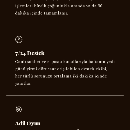
işlemleri büyük çoğunlukla anında ya da 30
dakika içinde tamamlanır.
🕐
7/24 Destek
Canlı sohbet ve e-posta kanallarıyla haftanın yedi
günü yirmi dört saat erişilebilen destek ekibi,
her türlü sorunuzu ortalama iki dakika içinde
yanıtlar.
🎯
Adil Oyun