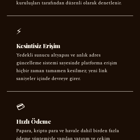
kuruluşları tarafından düzenli olarak denetlenir.
⚡
Kesintisiz Erişim
Yedekli sunucu altyapısı ve anlık adres
güncelleme sistemi sayesinde platforma erişim
hiçbir zaman tamamen kesilmez; yeni link
saniyeler içinde devreye girer.
💳
Hızlı Ödeme
Papara, kripto para ve havale dahil birden fazla
ödeme yöntemiyle yapılan yatırım ve çekim