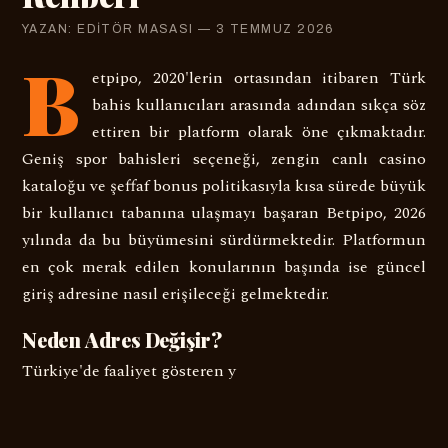
YAZAN: EDITÖR MASASI — 3 TEMMUZ 2026
B
etpipo, 2020'lerin ortasından itibaren Türk
bahis kullanıcıları arasında adından sıkça söz
ettiren bir platform olarak öne çıkmaktadır.
Geniş spor bahisleri seçeneği, zengin canlı casino
kataloğu ve şeffaf bonus politikasıyla kısa sürede büyük
bir kullanıcı tabanına ulaşmayı başaran Betpipo, 2026
yılında da bu büyümesini sürdürmektedir. Platformun
en çok merak edilen konularının başında ise güncel
giriş adresine nasıl erişileceği gelmektedir.
Neden Adres Değişir?
Türkiye'de faaliyet gösteren y