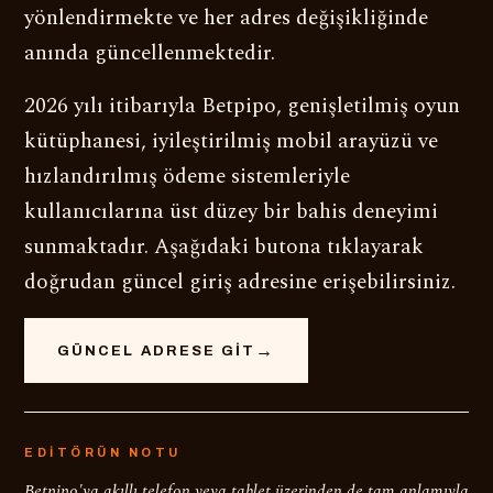
yönlendirmekte ve her adres değişikliğinde
anında güncellenmektedir.
2026 yılı itibarıyla Betpipo, genişletilmiş oyun
kütüphanesi, iyileştirilmiş mobil arayüzü ve
hızlandırılmış ödeme sistemleriyle
kullanıcılarına üst düzey bir bahis deneyimi
sunmaktadır. Aşağıdaki butona tıklayarak
doğrudan güncel giriş adresine erişebilirsiniz.
GÜNCEL ADRESE GIT
EDITÖRÜN NOTU
Betpipo'ya akıllı telefon veya tablet üzerinden de tam anlamıyla