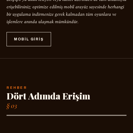
erişebilirsiniz; optimize edilmiş mobil arayüz sayesinde herhangi
bir uygulama indirmenize gerek kalmadan tüm oyunlara ve
işlemlere anında ulaşmak mümkündür.
MOBIL GIRIŞ
REHBER
Dört Adımda Erişim
§ 03