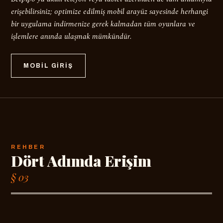
erişebilirsiniz; optimize edilmiş mobil arayüz sayesinde herhangi
bir uygulama indirmenize gerek kalmadan tüm oyunlara ve
işlemlere anında ulaşmak mümkündür.
MOBIL GIRIŞ
REHBER
Dört Adımda Erişim
§ 03