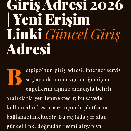
Giriş Adresi 2026
| Yeni Erişim
Linki
Güncel Giriş
Adresi
B
etpipo'nun giriş adresi, internet servis
sağlayıcılarının uyguladığı erişim
engellerini aşmak amacıyla belirli
aralıklarla yenilenmektedir; bu sayede
kullanıcılar kesintisiz biçimde platforma
bağlanabilmektedir. Bu sayfada yer alan
güncel link, doğrudan resmi altyapıya