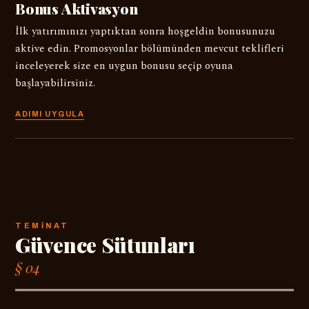
Bonus Aktivasyon
İlk yatırımınızı yaptıktan sonra hoşgeldin bonusunuzu
aktive edin. Promosyonlar bölümünden mevcut teklifleri
inceleyerek size en uygun bonusu seçip oyuna
başlayabilirsiniz.
ADIMI UYGULA
TEMINAT
Güvence Sütunları
§ 04