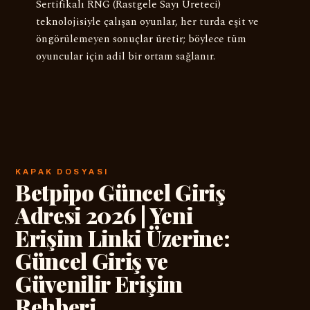
Sertifikalı RNG (Rastgele Sayı Üreteci)
teknolojisiyle çalışan oyunlar, her turda eşit ve
öngörülemeyen sonuçlar üretir; böylece tüm
oyuncular için adil bir ortam sağlanır.
KAPAK DOSYASI
Betpipo Güncel Giriş
Adresi 2026 | Yeni
Erişim Linki Üzerine:
Güncel Giriş ve
Güvenilir Erişim
Rehberi