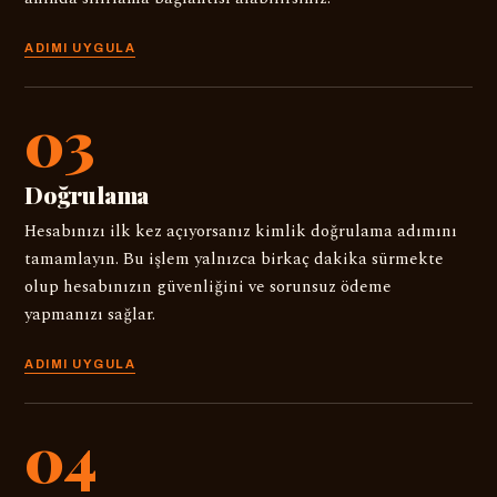
ADIMI UYGULA
03
Doğrulama
Hesabınızı ilk kez açıyorsanız kimlik doğrulama adımını
tamamlayın. Bu işlem yalnızca birkaç dakika sürmekte
olup hesabınızın güvenliğini ve sorunsuz ödeme
yapmanızı sağlar.
ADIMI UYGULA
04