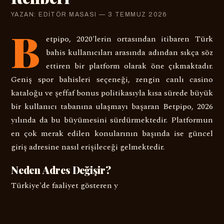
YAZAN: EDITÖR MASASI — 3 TEMMUZ 2026
B
etpipo, 2020'lerin ortasından itibaren Türk
bahis kullanıcıları arasında adından sıkça söz
ettiren bir platform olarak öne çıkmaktadır.
Geniş spor bahisleri seçeneği, zengin canlı casino
kataloğu ve şeffaf bonus politikasıyla kısa sürede büyük
bir kullanıcı tabanına ulaşmayı başaran Betpipo, 2026
yılında da bu büyümesini sürdürmektedir. Platformun
en çok merak edilen konularının başında ise güncel
giriş adresine nasıl erişileceği gelmektedir.
Neden Adres Değişir?
Türkiye'de faaliyet gösteren y