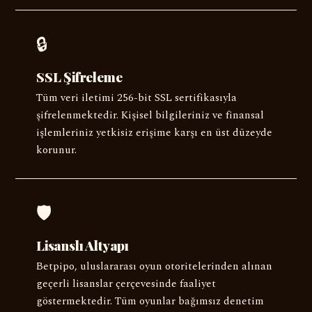
🔒
SSL Şifreleme
Tüm veri iletimi 256-bit SSL sertifikasıyla
şifrelenmektedir. Kişisel bilgileriniz ve finansal
işlemleriniz yetkisiz erişime karşı en üst düzeyde
korunur.
🛡️
Lisanslı Altyapı
Betpipo, uluslararası oyun otoritelerinden alınan
geçerli lisanslar çerçevesinde faaliyet
göstermektedir. Tüm oyunlar bağımsız denetim