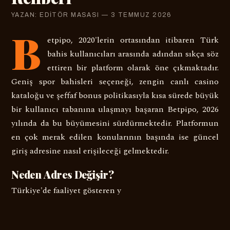
YAZAN: EDITÖR MASASI — 3 TEMMUZ 2026
B
etpipo, 2020'lerin ortasından itibaren Türk
bahis kullanıcıları arasında adından sıkça söz
ettiren bir platform olarak öne çıkmaktadır.
Geniş spor bahisleri seçeneği, zengin canlı casino
kataloğu ve şeffaf bonus politikasıyla kısa sürede büyük
bir kullanıcı tabanına ulaşmayı başaran Betpipo, 2026
yılında da bu büyümesini sürdürmektedir. Platformun
en çok merak edilen konularının başında ise güncel
giriş adresine nasıl erişileceği gelmektedir.
Neden Adres Değişir?
Türkiye'de faaliyet gösteren y