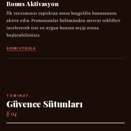
Bonus Aktivasyon
İlk yatırımınızı yaptıktan sonra hoşgeldin bonusunuzu
aktive edin. Promosyonlar bölümünden mevcut teklifleri
inceleyerek size en uygun bonusu seçip oyuna
başlayabilirsiniz.
ADIMI UYGULA
TEMINAT
Güvence Sütunları
§ 04