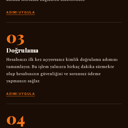
ADIMI UYGULA
03
Doğrulama
Hesabınızı ilk kez açıyorsanız kimlik doğrulama adımını
tamamlayın. Bu işlem yalnızca birkaç dakika sürmekte
olup hesabınızın güvenliğini ve sorunsuz ödeme
yapmanızı sağlar.
ADIMI UYGULA
04