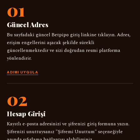
01
Güncel Adres
Bu sayfadaki güncel Betpipo giriş linkine tıklayın. Adres,
erişim engellerini aşacak şekilde sürekli
güncellenmektedir ve sizi doğrudan resmi platforma
yönlendirir.
ADIMI UYGULA
02
Hesap Girişi
Kayıtlı e-posta adresinizi ve şifrenizi giriş formuna yazın.
Şifrenizi unuttuysanız "Şifremi Unuttum" seçeneğiyle
anında sıfırlama bağlantısı alabilirsiniz.