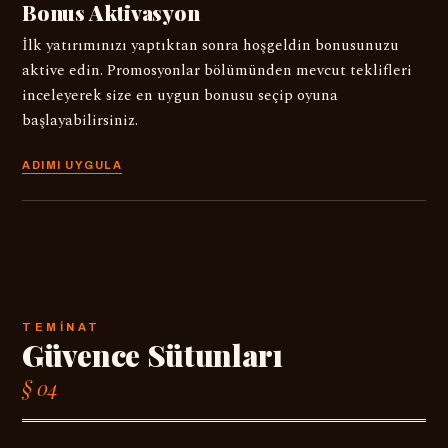
Bonus Aktivasyon
İlk yatırımınızı yaptıktan sonra hoşgeldin bonusunuzu
aktive edin. Promosyonlar bölümünden mevcut teklifleri
inceleyerek size en uygun bonusu seçip oyuna
başlayabilirsiniz.
ADIMI UYGULA
TEMINAT
Güvence Sütunları
§ 04