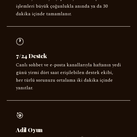
işlemleri büyük çoğunlukla anında ya da 30
dakika içinde tamamlanır.
🕐
7/24 Destek
Canlı sohbet ve e-posta kanallarıyla haftanın yedi
günü yirmi dört saat erişilebilen destek ekibi,
her türlü sorunuzu ortalama iki dakika içinde
yanıtlar.
🎯
Adil Oyun