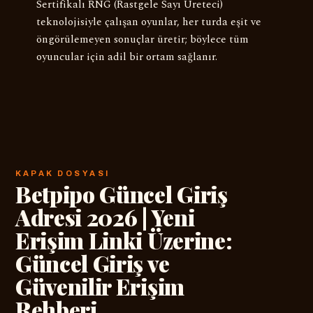
Sertifikalı RNG (Rastgele Sayı Üreteci)
teknolojisiyle çalışan oyunlar, her turda eşit ve
öngörülemeyen sonuçlar üretir; böylece tüm
oyuncular için adil bir ortam sağlanır.
KAPAK DOSYASI
Betpipo Güncel Giriş
Adresi 2026 | Yeni
Erişim Linki Üzerine:
Güncel Giriş ve
Güvenilir Erişim
Rehberi