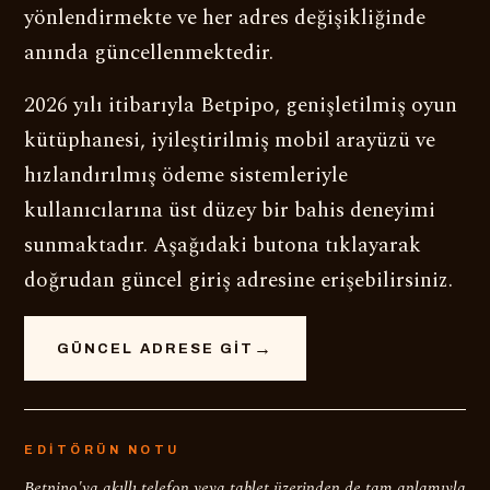
yönlendirmekte ve her adres değişikliğinde
anında güncellenmektedir.
2026 yılı itibarıyla Betpipo, genişletilmiş oyun
kütüphanesi, iyileştirilmiş mobil arayüzü ve
hızlandırılmış ödeme sistemleriyle
kullanıcılarına üst düzey bir bahis deneyimi
sunmaktadır. Aşağıdaki butona tıklayarak
doğrudan güncel giriş adresine erişebilirsiniz.
GÜNCEL ADRESE GIT
EDITÖRÜN NOTU
Betpipo'ya akıllı telefon veya tablet üzerinden de tam anlamıyla