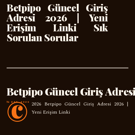
Betpipo Güncel Giriş
Adresi 2026 | Yeni
Erişim Linki Sık
Sorulan Sorular
Betpipo Güncel Giriş Adresi
©
2026 Betpipo Güncel Giriş Adresi 2026 |
Yeni Erişim Linki