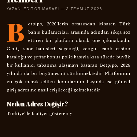
YAZAN: EDITÖR MASASI — 3 TEMMUZ 2026
B
etpipo, 2020'lerin ortasından itibaren Türk
bahis kullanıcıları arasında adından sıkça söz
ettiren bir platform olarak öne çıkmaktadır.
Geniş spor bahisleri seçeneği, zengin canlı casino
kataloğu ve şeffaf bonus politikasıyla kısa sürede büyük
bir kullanıcı tabanına ulaşmayı başaran Betpipo, 2026
yılında da bu büyümesini sürdürmektedir. Platformun
en çok merak edilen konularının başında ise güncel
giriş adresine nasıl erişileceği gelmektedir.
Neden Adres Değişir?
Türkiye'de faaliyet gösteren y