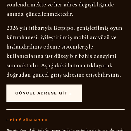
yönlendirmekte ve her adres değişikliğinde
anında güncellenmektedir.
2026 yılı itibarıyla Betpipo, genişletilmiş oyun
kütüphanesi, iyileştirilmiş mobil arayüzü ve
hızlandırılmış ödeme sistemleriyle
kullanıcılarına üst düzey bir bahis deneyimi
sunmaktadır. Aşağıdaki butona tıklayarak
doğrudan güncel giriş adresine erişebilirsiniz.
GÜNCEL ADRESE GIT
EDITÖRÜN NOTU
Betpipo'ya akıllı telefon veya tablet üzerinden de tam anlamıyla