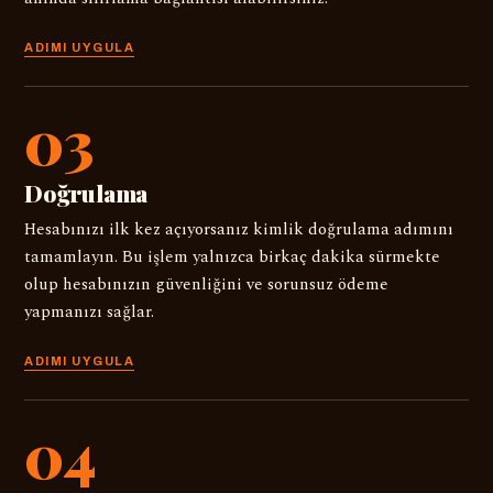
ADIMI UYGULA
03
Doğrulama
Hesabınızı ilk kez açıyorsanız kimlik doğrulama adımını
tamamlayın. Bu işlem yalnızca birkaç dakika sürmekte
olup hesabınızın güvenliğini ve sorunsuz ödeme
yapmanızı sağlar.
ADIMI UYGULA
04