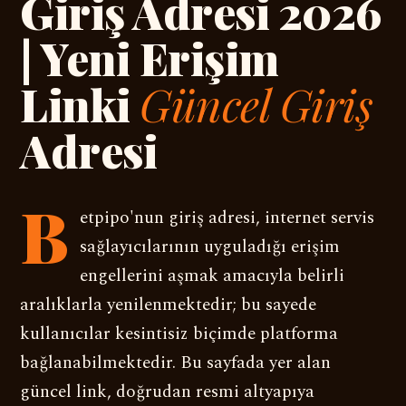
Giriş Adresi 2026
| Yeni Erişim
Linki
Güncel Giriş
Adresi
B
etpipo'nun giriş adresi, internet servis
sağlayıcılarının uyguladığı erişim
engellerini aşmak amacıyla belirli
aralıklarla yenilenmektedir; bu sayede
kullanıcılar kesintisiz biçimde platforma
bağlanabilmektedir. Bu sayfada yer alan
güncel link, doğrudan resmi altyapıya