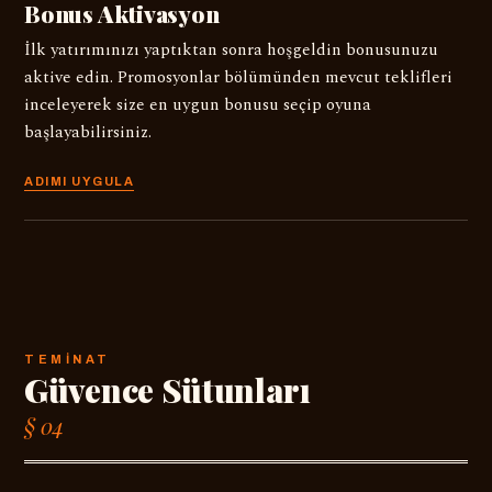
Bonus Aktivasyon
İlk yatırımınızı yaptıktan sonra hoşgeldin bonusunuzu
aktive edin. Promosyonlar bölümünden mevcut teklifleri
inceleyerek size en uygun bonusu seçip oyuna
başlayabilirsiniz.
ADIMI UYGULA
TEMINAT
Güvence Sütunları
§ 04