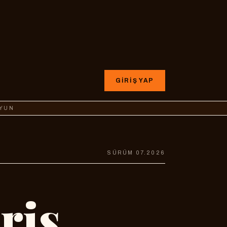
GIRIŞ YAP
OYUN
SÜRÜM 07.2026
riş