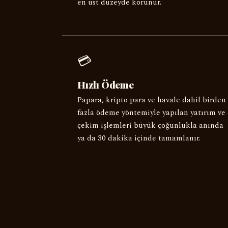
en üst düzeyde korunur.
💳
Hızlı Ödeme
Papara, kripto para ve havale dahil birden
fazla ödeme yöntemiyle yapılan yatırım ve
çekim işlemleri büyük çoğunlukla anında
ya da 30 dakika içinde tamamlanır.