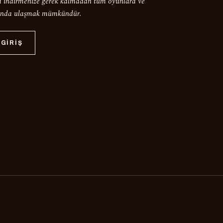
a indirmenize gerek kalmadan tüm oyunlara ve
nında ulaşmak mümkündür.
 GIRIŞ