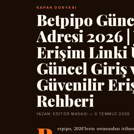
KAPAK DOSYASI
Betpipo Günc
Adresi 2026 |
Erişim Linki 
Güncel Giriş 
Güvenilir Er
Rehberi
YAZAN: EDITÖR MASASI — 3 TEMMUZ 2026
etpipo, 2020'lerin ortasından itiba