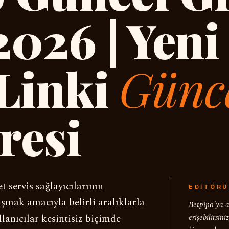
2026 | Yeni
 Linki
Günc
resi
t servis sağlayıcılarının
EDITÖRÜ
aşmak amacıyla belirli aralıklarla
Betpipo'ya a
lanıcılar kesintisiz biçimde
erişebilirsi