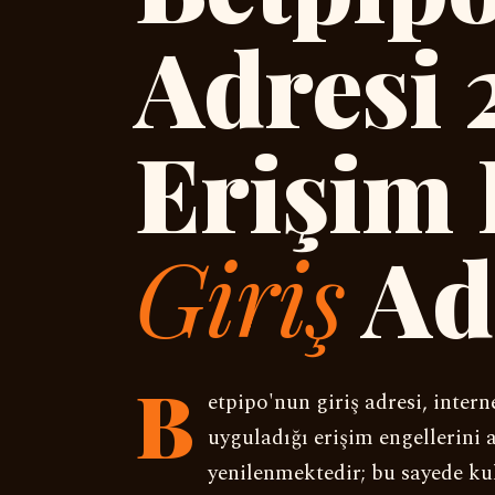
Adresi 
Erişim
Giriş
Ad
B
etpipo'nun giriş adresi, interne
uyguladığı erişim engellerini 
yenilenmektedir; bu sayede kul